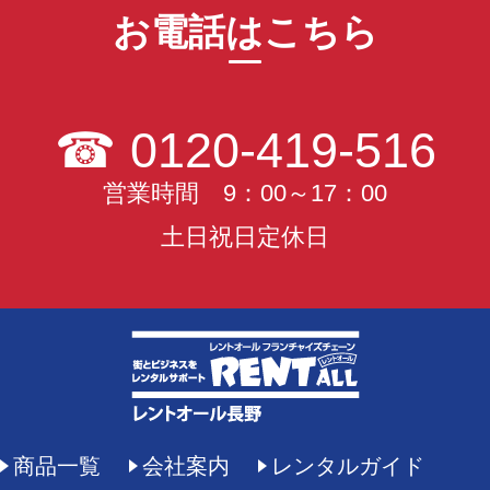
お電話はこちら
☎
0120-419-516
営業時間 9：00～17：00
土日祝日定休日
商品一覧
会社案内
レンタルガイド