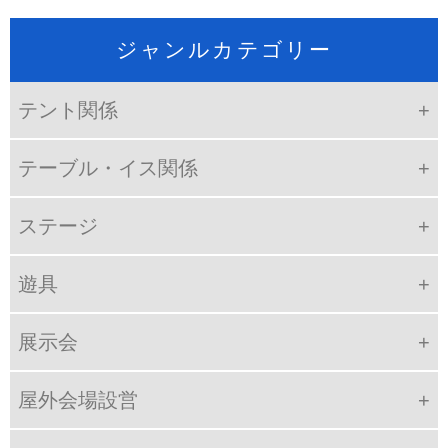
ジャンルカテゴリー
テント関係
テーブル・イス関係
ステージ
遊具
展示会
屋外会場設営