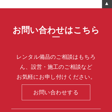
お問い合わせはこちら
レンタル備品のご相談はもちろ
ん、設営・施工のご相談など
お気軽にお申し付けください。
お問い合わせする