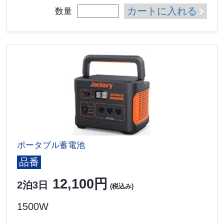
カートに入れる
数量
ポータブル蓄電池
品番
12,100円
2泊3日
(税込み)
1500W