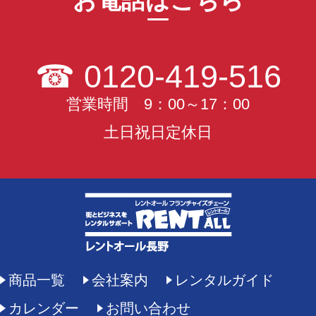
お電話はこちら
☎
0120-419-516
営業時間 9：00～17：00
土日祝日定休日
商品一覧
会社案内
レンタルガイド
カレンダー
お問い合わせ