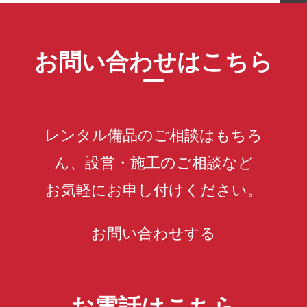
お問い合わせはこちら
レンタル備品のご相談はもちろ
ん、設営・施工のご相談など
お気軽にお申し付けください。
お問い合わせする