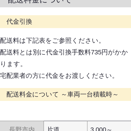
代金引換
配送料は下記表をご参照ください。
配送料とは別に代金引換手数料735円がかか
ります。
宅配業者の方に代金をお渡しください。
配送料金について ～車両一台積載時～
長野市内
片道
3,000～