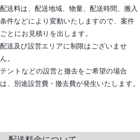
配送料は、配送地域、物量、配送時間、搬入
条件などにより変動いたしますので、案件
ごとにお見積りを出します。
配送及び設営エリアに制限はございませ
ん。
テントなどの設営と撤去をご希望の場合
は、別途設営費・撤去費が発生いたします。
配送料金について