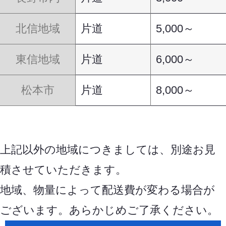
北信地域
片道
5,000～
東信地域
片道
6,000～
松本市
片道
8,000～
上記以外の地域につきましては、別途お見
積させていただきます。
地域、物量によって配送費が変わる場合が
ございます。あらかじめご了承ください。