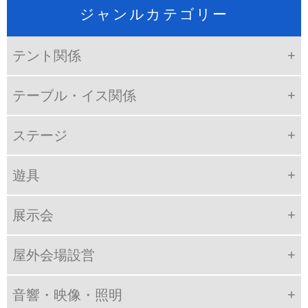
ジャンルカテゴリー
テント関係
テーブル・イス関係
ステージ
遊具
展示会
屋外会場設営
音響・映像・照明