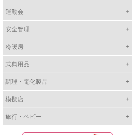
運動会
安全管理
冷暖房
式典用品
調理・電化製品
模擬店
旅行・ベビー