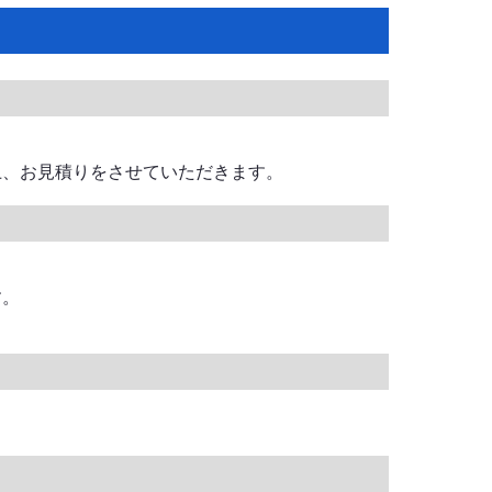
上、お見積りをさせていただきます。
す。