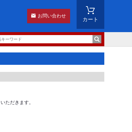
お問い合わせ
カート
ていただきます。