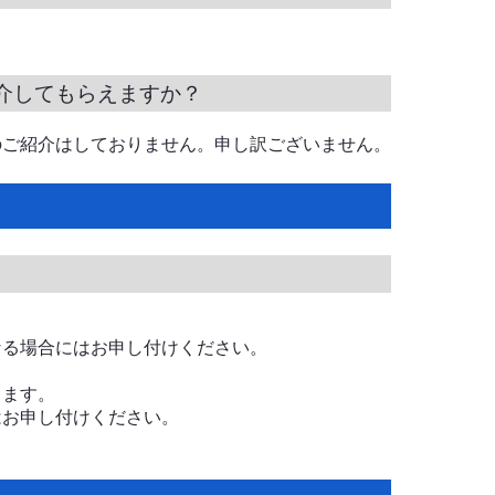
介してもらえますか？
のご紹介はしておりません。申し訳ございません。
なる場合にはお申し付けください。
します。
はお申し付けください。