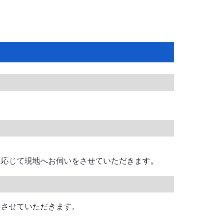
に応じて現地へお伺いをさせていただきます。
案させていただきます。