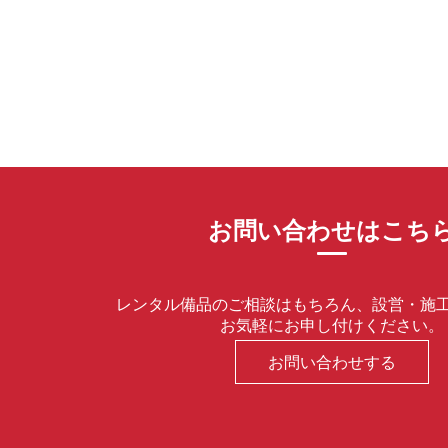
お問い合わせはこち
レンタル備品のご相談はもちろん、設営・施
お気軽にお申し付けください。
お問い合わせする