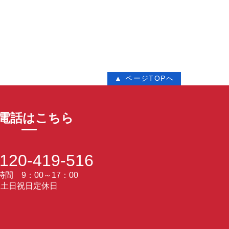
▲ ページTOPへ
電話はこちら
120-419-516
間 9：00～17：00
土日祝日定休日