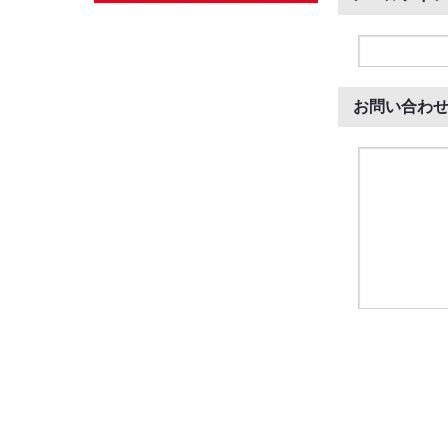
お問い合わ