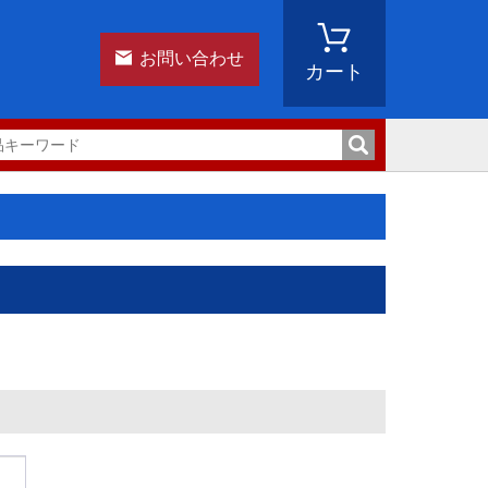
お問い合わせ
カート