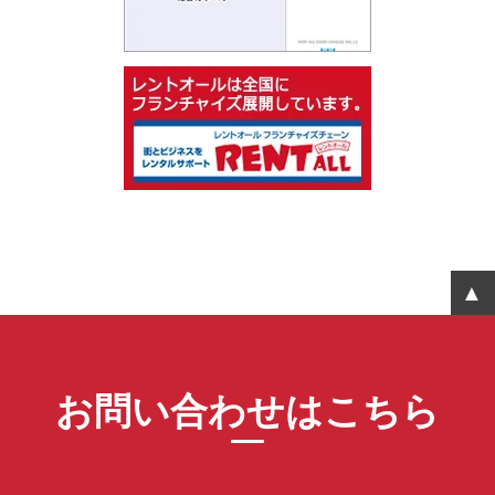
お問い合わせはこちら