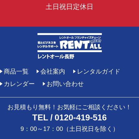
土日祝日定休日
商品一覧
会社案内
レンタルガイド
カレンダー
お問い合わせ
お見積もり無料！お気軽にご相談ください！
TEL
0120-419-516
9：00～17：00（土日祝日を除く）