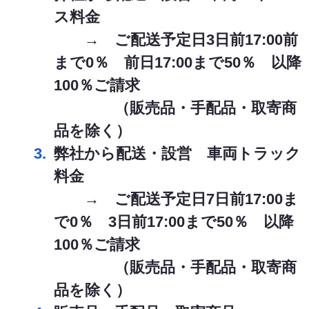
ス料金
→ ご配送予定日3日前17:00前
まで0％ 前日17:00まで50％ 以降
100％ご請求
（販売品・手配品・取寄商
品を除く）
弊社から配送・設営 車両トラック
料金
→ ご配送予定日7日前17:00ま
で0％ 3日前17:00まで50％ 以降
100％ご請求
（販売品・手配品・取寄商
品を除く）