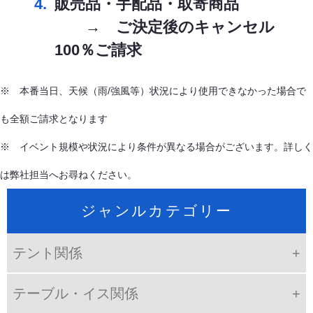
販売品・手配品・取寄商品
→ ご決定後のキャンセル
100％ご請求
※ 本番当日、天候（雨/強風等）状況により使用できなかった場合で
も全額ご請求となります
※ イベント規模や状況により条件が異なる場合がございます。詳しく
は弊社担当へお尋ねください。
ジャンルカテゴリー
テント関係
テーブル・イス関係