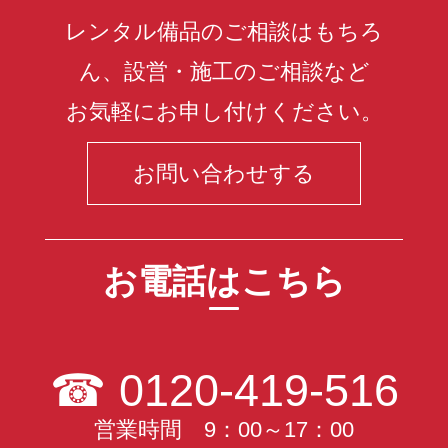
レンタル備品のご相談はもちろ
ん、設営・施工のご相談など
お気軽にお申し付けください。
お問い合わせする
お電話はこちら
☎
0120-419-516
営業時間 9：00～17：00