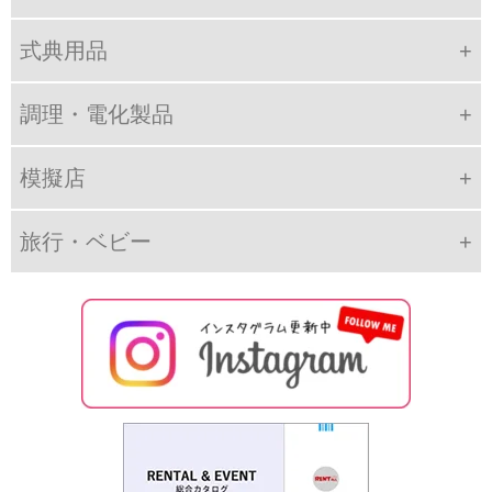
式典用品
調理・電化製品
模擬店
旅行・ベビー