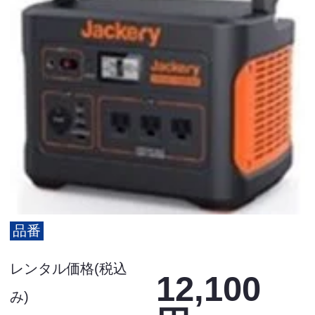
品番
レンタル価格(税込
12,100
み)