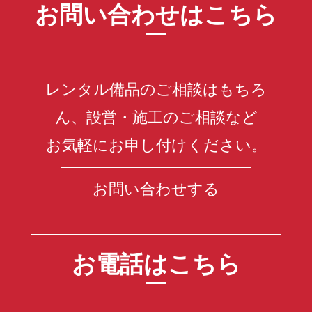
お問い合わせはこちら
レンタル備品のご相談はもちろ
ん、設営・施工のご相談など
お気軽にお申し付けください。
お問い合わせする
お電話はこちら