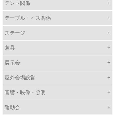
テント関係
テーブル・イス関係
ステージ
遊具
展示会
屋外会場設営
音響・映像・照明
運動会