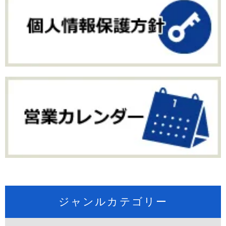
ジャンルカテゴリー