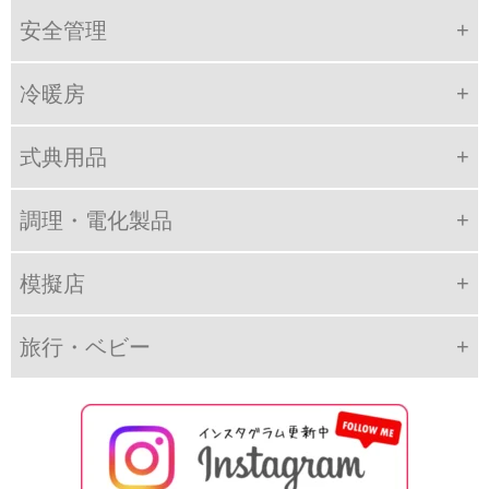
安全管理
冷暖房
式典用品
調理・電化製品
模擬店
旅行・ベビー