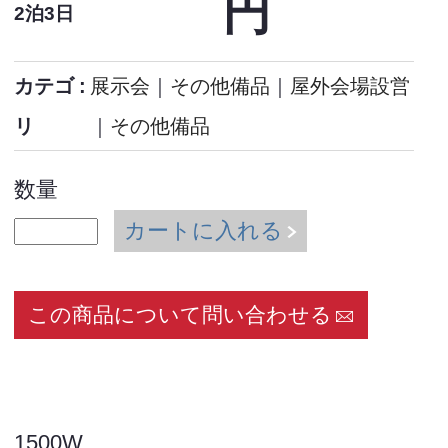
円
2泊3日
カテゴ
展示会
｜
その他備品
｜
屋外会場設営
リ
｜
その他備品
数量
カートに入れる
この商品について問い合わせる
1500W