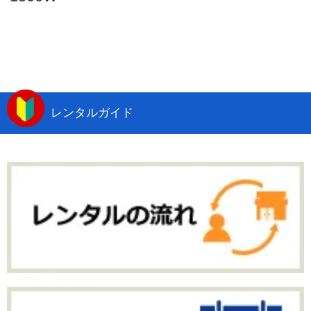
レンタルガイド