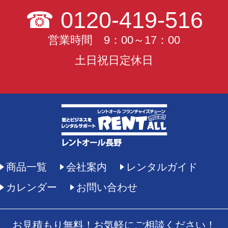
☎
0120-419-516
営業時間 9：00～17：00
土日祝日定休日
商品一覧
会社案内
レンタルガイド
カレンダー
お問い合わせ
お見積もり無料！お気軽にご相談ください！