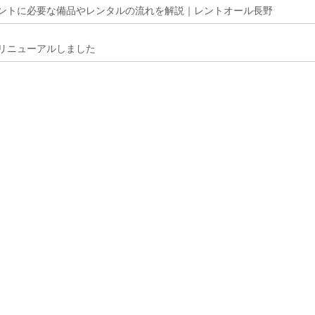
ントに必要な備品やレンタルの流れを解説｜レントオール長野
リニューアルしました