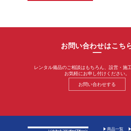
お問い合わせはこち
レンタル備品のご相談はもちろん、設営・施
お気軽にお申し付けください。
お問い合わせする
商品一覧