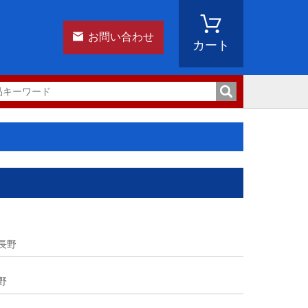
お問い合わせ
カート
長野
野