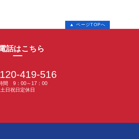
▲ ページTOPへ
電話はこちら
120-419-516
間 9：00～17：00
土日祝日定休日