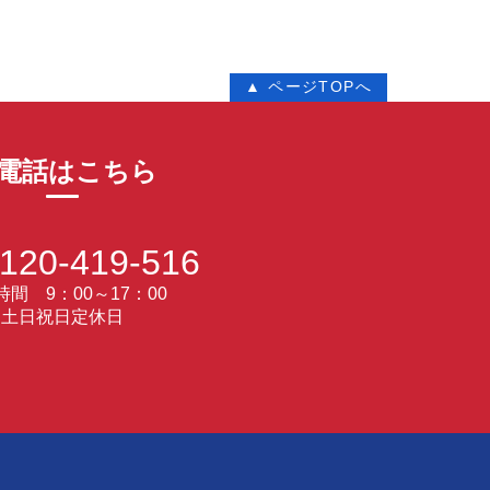
▲ ページTOPへ
電話はこちら
120-419-516
間 9：00～17：00
土日祝日定休日