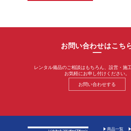
お問い合わせはこち
レンタル備品のご相談はもちろん、設営・施
お気軽にお申し付けください。
お問い合わせする
商品一覧