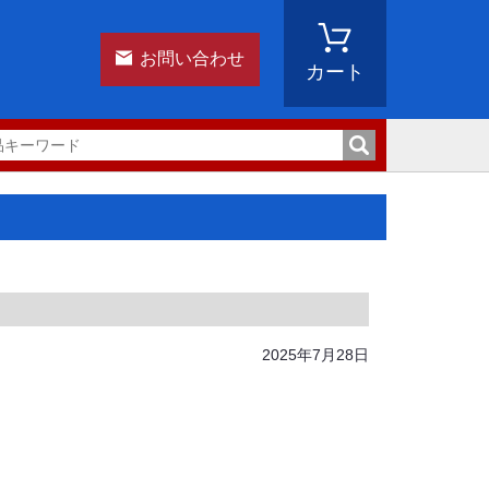
お問い合わせ
カート
2025年7月28日