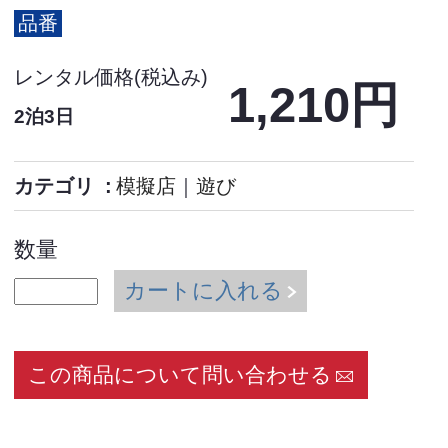
品番
レンタル価格(税込み)
1,210円
2泊3日
カテゴリ
模擬店
｜
遊び
数量
カートに入れる
この商品について問い合わせる