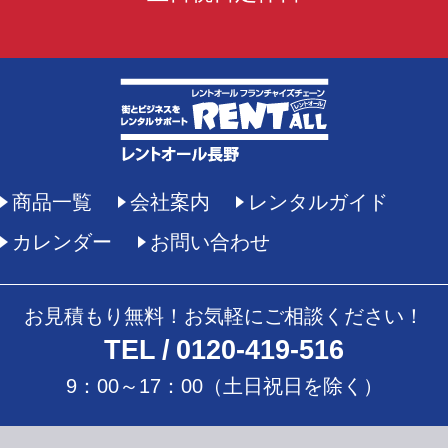
商品一覧
会社案内
レンタルガイド
カレンダー
お問い合わせ
お見積もり無料！お気軽にご相談ください！
TEL
0120-419-516
9：00～17：00（土日祝日を除く）