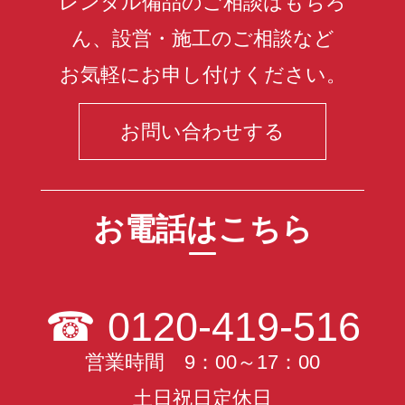
レンタル備品のご相談はもちろ
ん、設営・施工のご相談など
お気軽にお申し付けください。
お問い合わせする
お電話はこちら
☎
0120-419-516
営業時間 9：00～17：00
土日祝日定休日