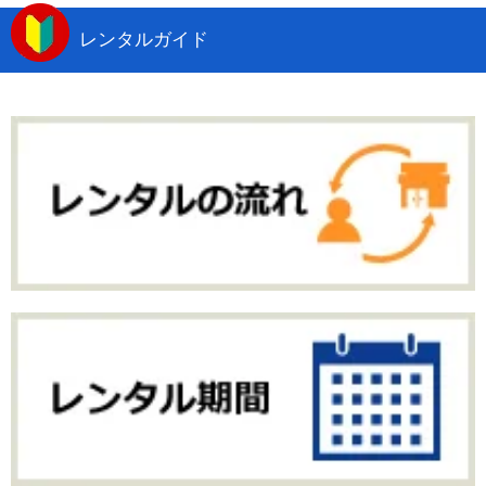
レンタルガイド