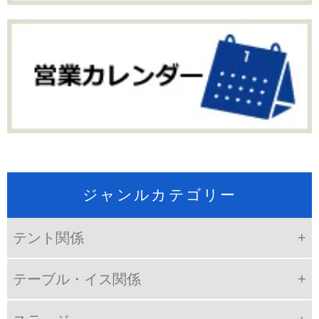
ジャンルカテゴリー
テント関係
テーブル・イス関係