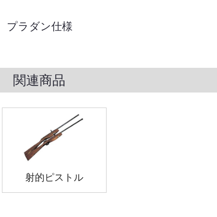
プラダン仕様
関連商品
射的ピストル