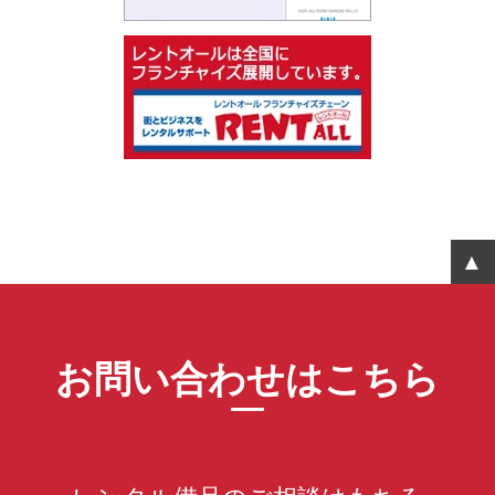
お問い合わせはこちら