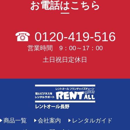
お電話はこちら
☎
0120-419-516
営業時間 9：00～17：00
土日祝日定休日
商品一覧
会社案内
レンタルガイド