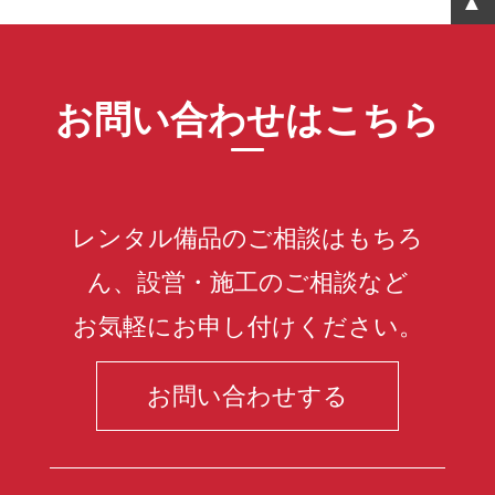
お問い合わせはこちら
レンタル備品のご相談はもちろ
ん、設営・施工のご相談など
お気軽にお申し付けください。
お問い合わせする