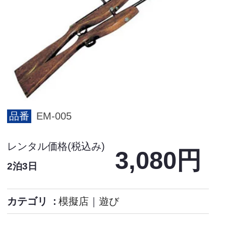
品番
EM-005
レンタル価格(税込み)
3,080円
2泊3日
カテゴリ
模擬店
｜
遊び