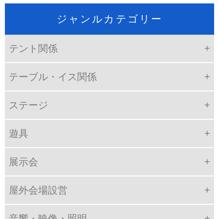
ジャンルカテゴリー
テント関係
テーブル・イス関係
ステージ
遊具
展示会
屋外会場設営
音響・映像・照明