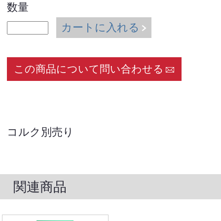
数量
カートに入れる
この商品について問い合わせる
コルク別売り
関連商品