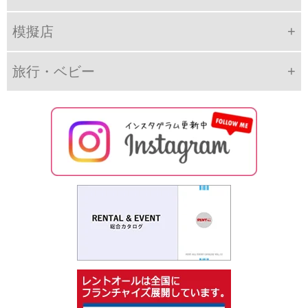
模擬店
旅行・ベビー