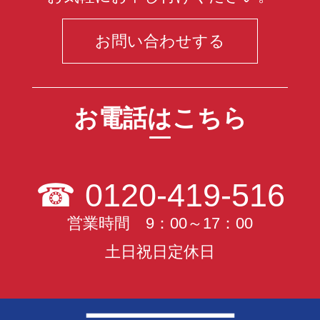
お問い合わせする
お電話はこちら
☎
0120-419-516
営業時間 9：00～17：00
土日祝日定休日