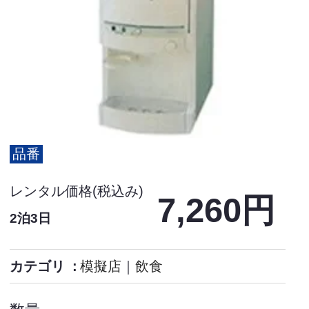
品番
レンタル価格(税込み)
7,260円
2泊3日
カテゴリ
模擬店
｜
飲食