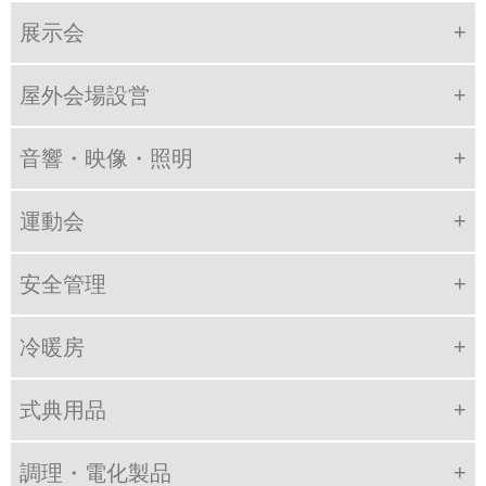
展示会
屋外会場設営
音響・映像・照明
運動会
安全管理
冷暖房
式典用品
調理・電化製品