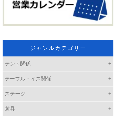
ジャンルカテゴリー
テント関係
テーブル・イス関係
ステージ
遊具