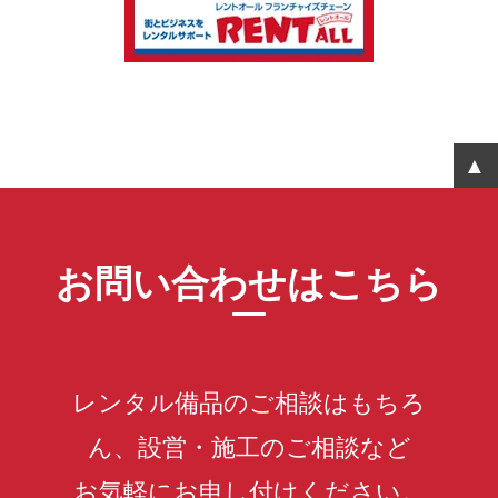
お問い合わせはこちら
レンタル備品のご相談はもちろ
ん、設営・施工のご相談など
お気軽にお申し付けください。