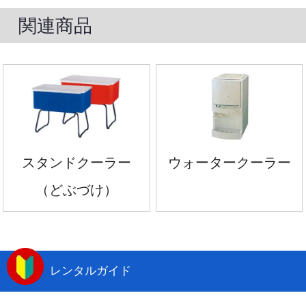
関連商品
スタンドクーラー
ウォータークーラー
（どぶづけ）
レンタルガイド