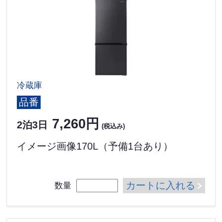
冷蔵庫
品番
7,260円
2泊3日
(税込み)
イメージ画像170L（予備1台あり）
カートに入れる
数量