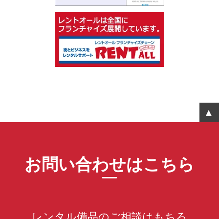
お問い合わせはこちら
レンタル備品のご相談はもちろ