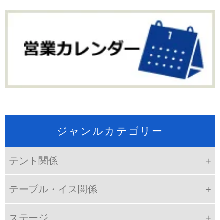
ジャンルカテゴリー
テント関係
テーブル・イス関係
ステージ