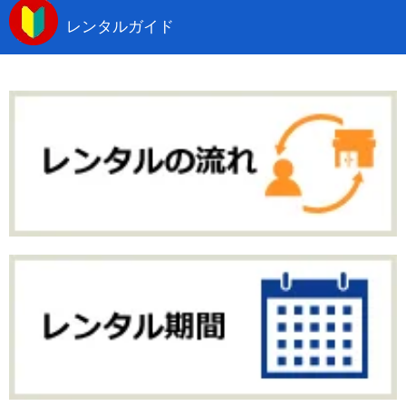
レンタルガイド