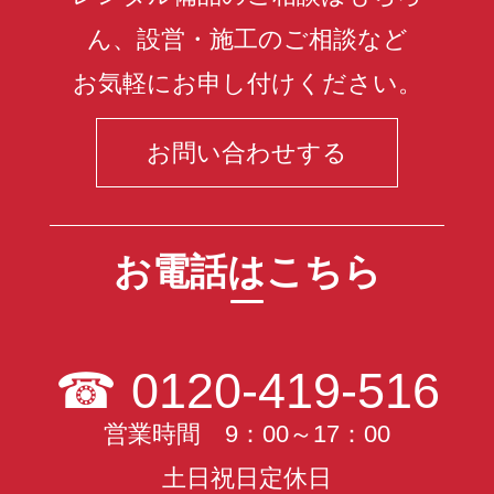
ん、設営・施工のご相談など
お気軽にお申し付けください。
お問い合わせする
お電話はこちら
☎
0120-419-516
営業時間 9：00～17：00
土日祝日定休日