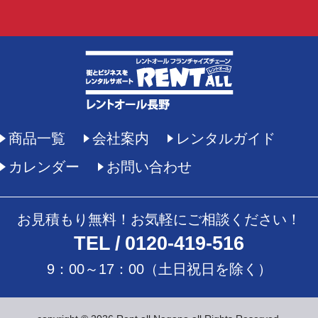
商品一覧
会社案内
レンタルガイド
カレンダー
お問い合わせ
お見積もり無料！お気軽にご相談ください！
TEL
0120-419-516
9：00～17：00（土日祝日を除く）