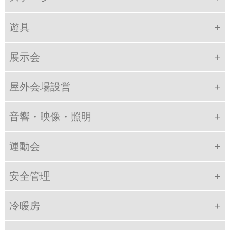
遊具
展示会
屋外会場設営
音響・映像・照明
運動会
安全管理
冷暖房