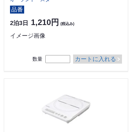
品番
1,210円
2泊3日
(税込み)
イメージ画像
カートに入れる
数量