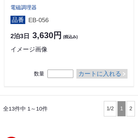
電磁調理器
品番
EB-056
3,630円
2泊3日
(税込み)
イメージ画像
カートに入れる
数量
全13件中 1～10件
1/2
1
2