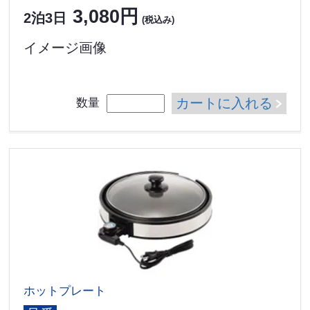
3,080円
2泊3日
(税込み)
イメージ画像
カートに入れる
数量
ホットプレート