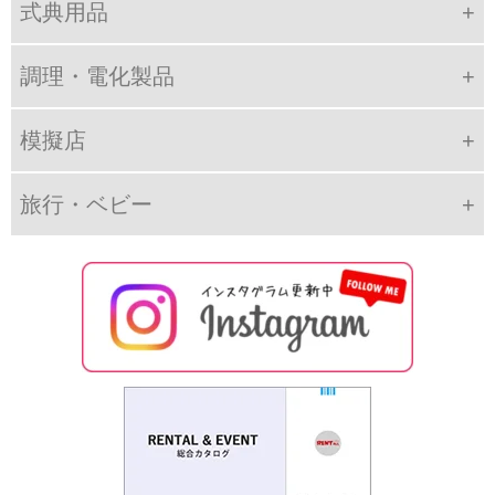
式典用品
調理・電化製品
模擬店
旅行・ベビー