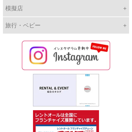
模擬店
旅行・ベビー