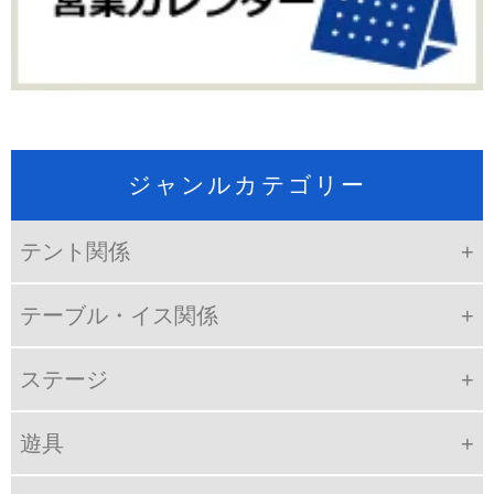
ジャンルカテゴリー
テント関係
テーブル・イス関係
ステージ
遊具