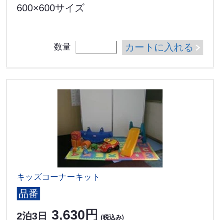
600×600サイズ
カートに入れる
数量
キッズコーナーキット
品番
3,630円
2泊3日
(税込み)