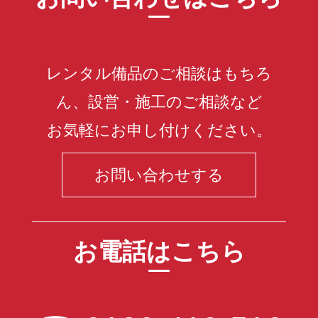
レンタル備品のご相談はもちろ
ん、設営・施工のご相談など
お気軽にお申し付けください。
お問い合わせする
お電話はこちら