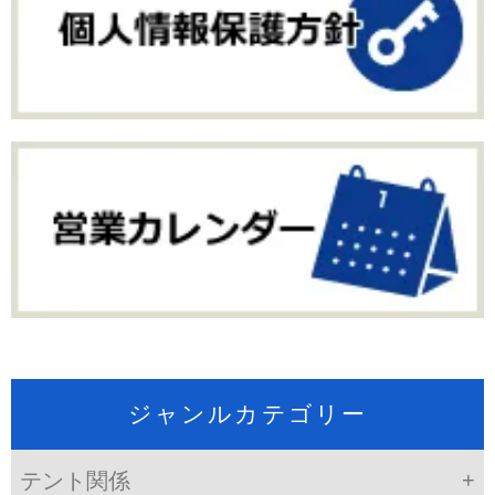
ジャンルカテゴリー
テント関係