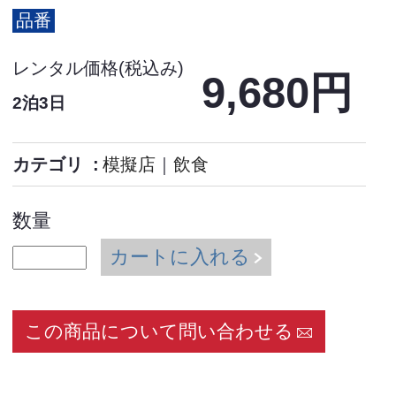
品番
レンタル価格(税込み)
9,680円
2泊3日
カテゴリ
模擬店
｜
飲食
数量
カートに入れる
この商品について問い合わせる