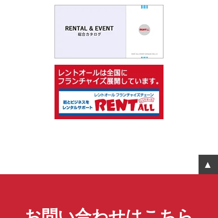
お問い合わせはこちら