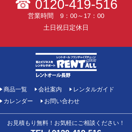
☎
0120-419-516
営業時間 9：00～17：00
土日祝日定休日
商品一覧
会社案内
レンタルガイド
カレンダー
お問い合わせ
お見積もり無料！お気軽にご相談ください！