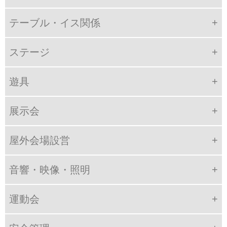
テーブル・イス関係
ステージ
遊具
展示会
屋外会場設営
音響・映像・照明
運動会