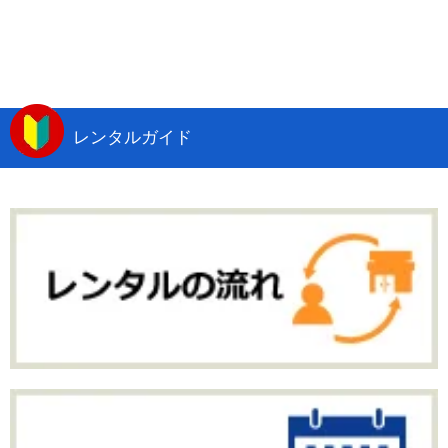
レンタルガイド