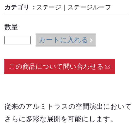
カテゴリ
ステージ
｜
ステージルーフ
数量
カートに入れる
この商品について問い合わせる
従来のアルミトラスの空間演出において
さらに多彩な展開を可能にします。