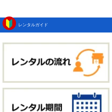
レンタルガイド