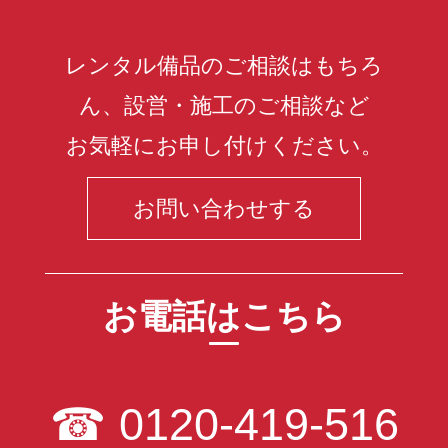
レンタル備品のご相談はもちろ
ん、設営・施工のご相談など
お気軽にお申し付けください。
お問い合わせする
お電話はこちら
☎
0120-419-516