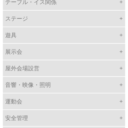
テーブル・イス関係
ステージ
遊具
展示会
屋外会場設営
音響・映像・照明
運動会
安全管理