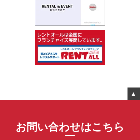
お問い合わせはこちら