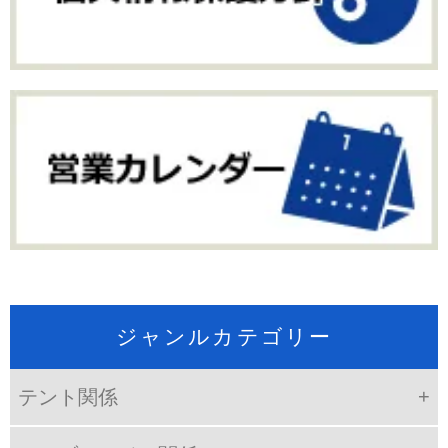
ジャンルカテゴリー
テント関係