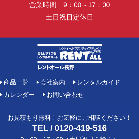
営業時間 9：00～17：00
土日祝日定休日
商品一覧
会社案内
レンタルガイド
カレンダー
お問い合わせ
お見積もり無料！お気軽にご相談ください！
TEL
0120-419-516