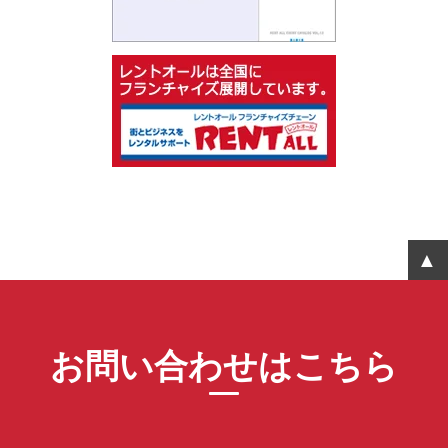
お問い合わせはこちら