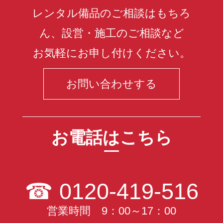
レンタル備品のご相談はもちろ
ん、設営・施工のご相談など
お気軽にお申し付けください。
お問い合わせする
お電話はこちら
☎
0120-419-516
営業時間 9：00～17：00