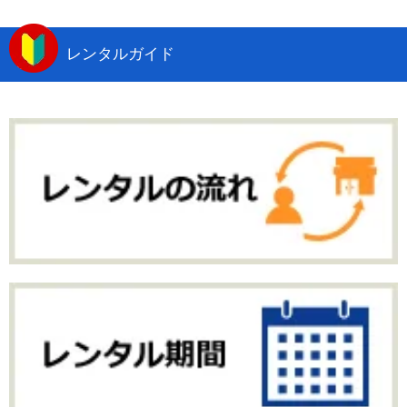
レンタルガイド