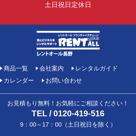
土日祝日定休日
商品一覧
会社案内
レンタルガイド
カレンダー
お問い合わせ
お見積もり無料！お気軽にご相談ください！
TEL
0120-419-516
9：00～17：00（土日祝日を除く）