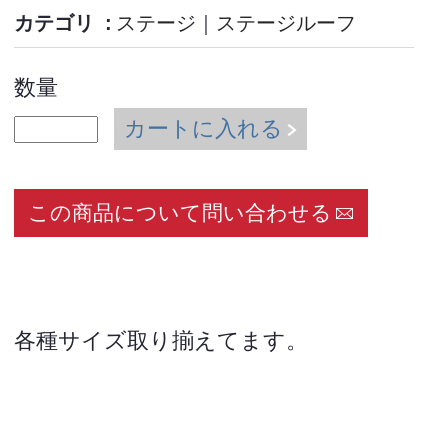
カテゴリ
ステージ
｜
ステージルーフ
数量
カートに入れる
この商品について問い合わせる
各種サイズ取り揃えてます。