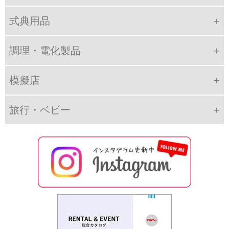
式典用品
調理・電化製品
模擬店
旅行・ベビー