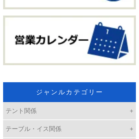
ジャンルカテゴリー
テント関係
テーブル・イス関係