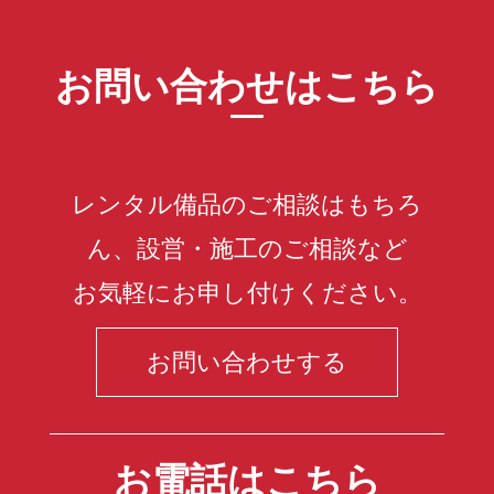
お問い合わせはこちら
レンタル備品のご相談はもちろ
ん、設営・施工のご相談など
お気軽にお申し付けください。
お問い合わせする
お電話はこちら