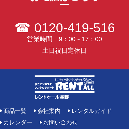
☎
0120-419-516
営業時間 9：00～17：00
土日祝日定休日
商品一覧
会社案内
レンタルガイド
カレンダー
お問い合わせ