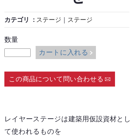
カテゴリ
ステージ
｜
ステージ
数量
カートに入れる
この商品について問い合わせる
レイヤーステージは建築用仮設資材とし
て使われるものを