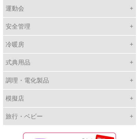
運動会
安全管理
冷暖房
式典用品
調理・電化製品
模擬店
旅行・ベビー