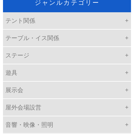
ジャンルカテゴリー
テント関係
テーブル・イス関係
ステージ
遊具
展示会
屋外会場設営
音響・映像・照明