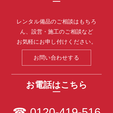
レンタル備品のご相談はもちろ
ん、設営・施工のご相談など
お気軽にお申し付けください。
お問い合わせする
お電話はこちら
☎
0120-419-516