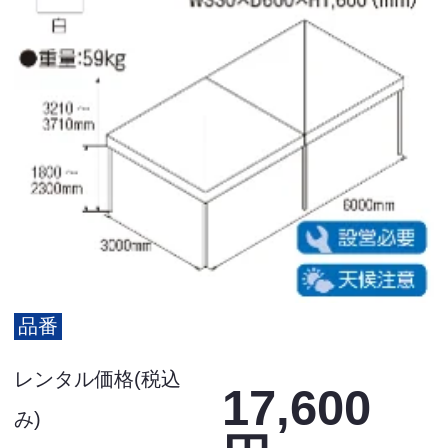
品番
レンタル価格(税込
17,600
み)