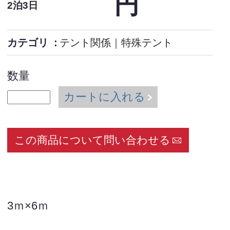
円
2泊3日
カテゴリ
テント関係
｜
特殊テント
数量
カートに入れる
この商品について問い合わせる
3ｍ×6ｍ