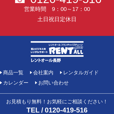
営業時間 9：00～17：00
土日祝日定休日
商品一覧
会社案内
レンタルガイド
カレンダー
お問い合わせ
お見積もり無料！お気軽にご相談ください！
TEL
0120-419-516