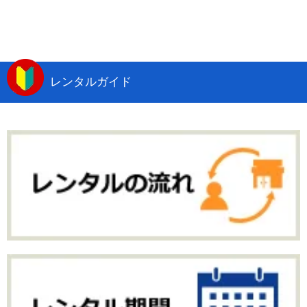
レンタルガイド