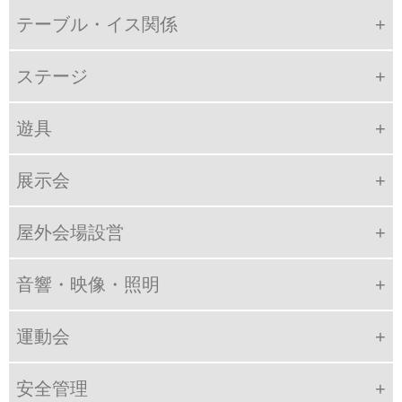
テーブル・イス関係
ステージ
遊具
展示会
屋外会場設営
音響・映像・照明
運動会
安全管理