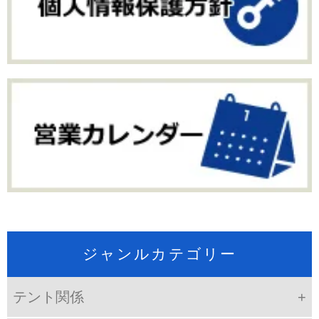
ジャンルカテゴリー
テント関係