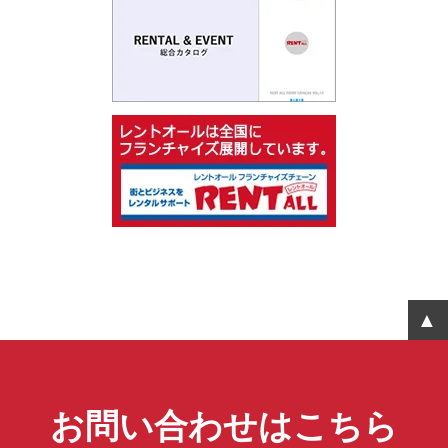
お問い合わせはこちら