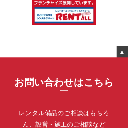
お問い合わせはこちら
レンタル備品のご相談はもちろ
ん、設営・施工のご相談など