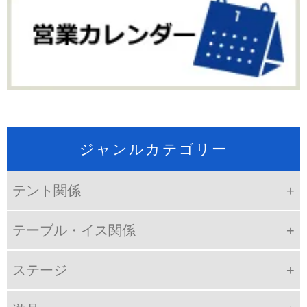
ジャンルカテゴリー
テント関係
テーブル・イス関係
ステージ