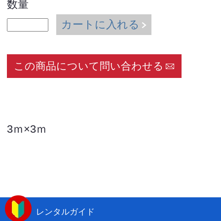
数量
カートに入れる
この商品について問い合わせる
3ｍ×3ｍ
レンタルガイド