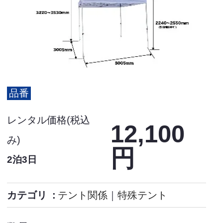
品番
レンタル価格(税込
12,100
み)
円
2泊3日
カテゴリ
テント関係
｜
特殊テント