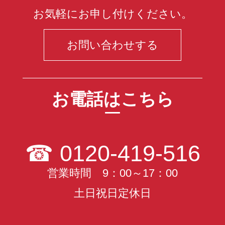
お気軽にお申し付けください。
お問い合わせする
お電話はこちら
☎
0120-419-516
営業時間 9：00～17：00
土日祝日定休日