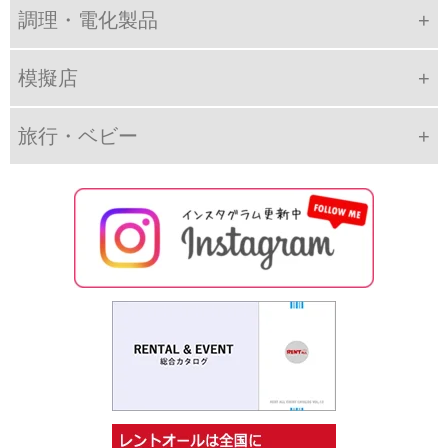
調理・電化製品
模擬店
旅行・ベビー