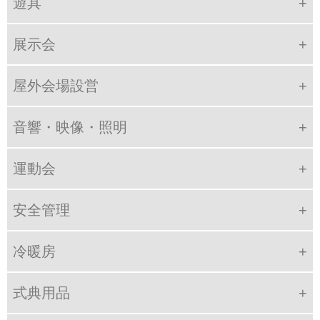
遊具
展示会
屋外会場設営
音響・映像・照明
運動会
安全管理
冷暖房
式典用品