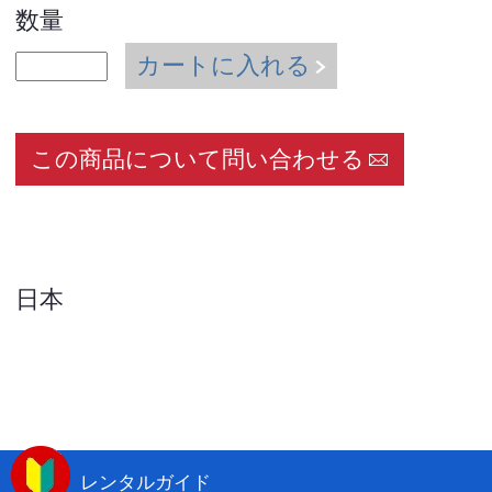
数量
カートに入れる
この商品について問い合わせる
日本
レンタルガイド