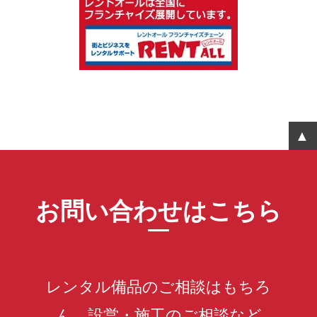
お問い合わせはこちら
レンタル備品のご相談はもちろ
ん、設営・施工のご相談など