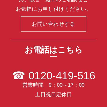
お気軽にお申し付けください。
お問い合わせする
お電話はこちら
☎
0120-419-516
営業時間 9：00～17：00
土日祝日定休日