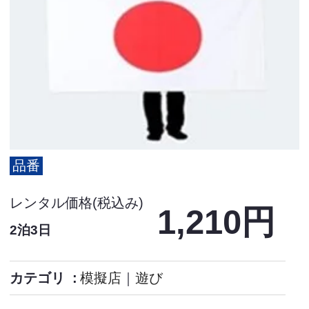
品番
レンタル価格(税込み)
1,210円
2泊3日
カテゴリ
模擬店
｜
遊び