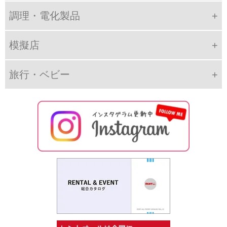
調理・電化製品
模擬店
旅行・ベビー