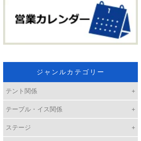
ジャンルカテゴリー
テント関係
テーブル・イス関係
ステージ