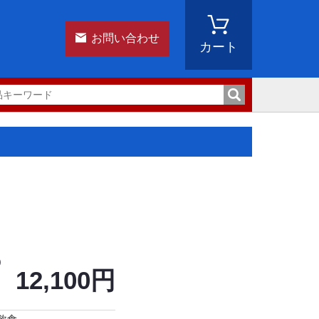
お問い合わせ
カート
)
12,100円