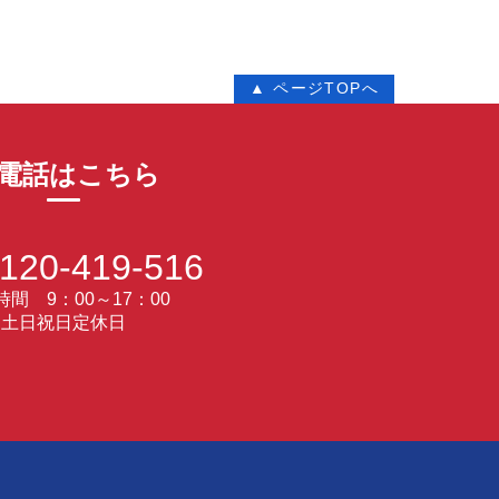
▲ ページTOPへ
電話はこちら
120-419-516
間 9：00～17：00
土日祝日定休日