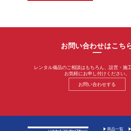
お問い合わせはこち
レンタル備品のご相談はもちろん、設営・施
お気軽にお申し付けください。
お問い合わせする
商品一覧