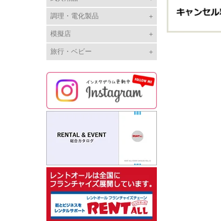
調理・電化製品
模擬店
旅行・ベビー