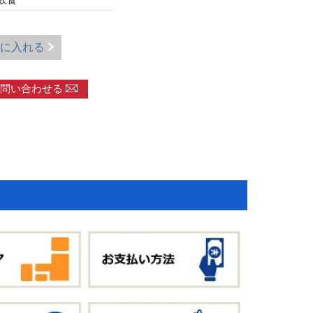
飲食
に入れる
問い合わせる