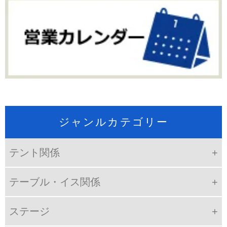
ジャンルカテゴリー
テント関係
テーブル・イス関係
ステージ