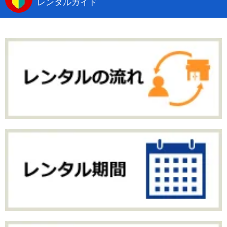
レンタルガイド