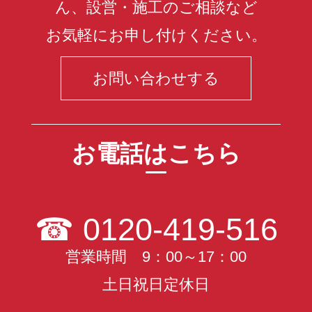
ん、設営・施工のご相談など
お気軽にお申し付けください。
お問い合わせする
お電話はこちら
☎
0120-419-516
営業時間 9：00～17：00
土日祝日定休日