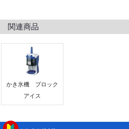
関連商品
かき氷機 ブロック
アイス