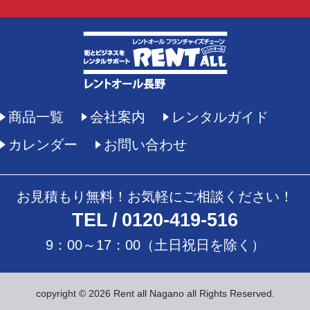
商品一覧
会社案内
レンタルガイド
カレンダー
お問い合わせ
お見積もり無料！お気軽にご相談ください！
TEL
0120-419-516
9：00～17：00（土日祝日を除く）
copyright © 2026 Rent all Nagano all Rights Reserved.