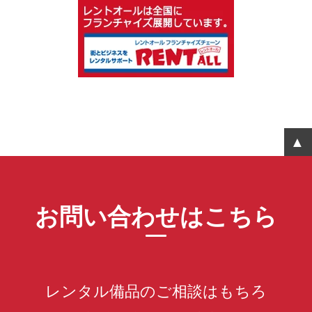
お問い合わせはこちら
レンタル備品のご相談はもちろ