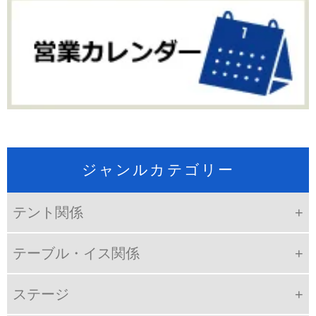
ジャンルカテゴリー
テント関係
テーブル・イス関係
ステージ