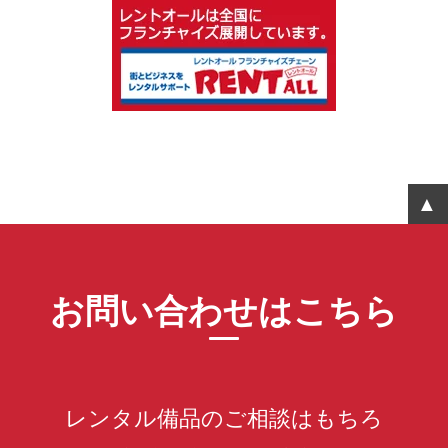
お問い合わせはこちら
レンタル備品のご相談はもちろ