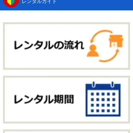
レンタルガイド