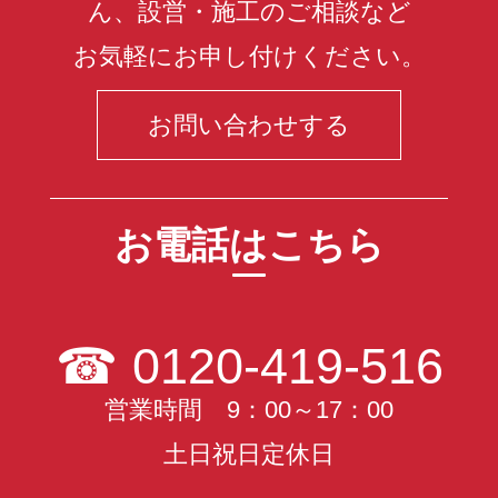
ん、設営・施工のご相談など
お気軽にお申し付けください。
お問い合わせする
お電話はこちら
☎
0120-419-516
営業時間 9：00～17：00
土日祝日定休日