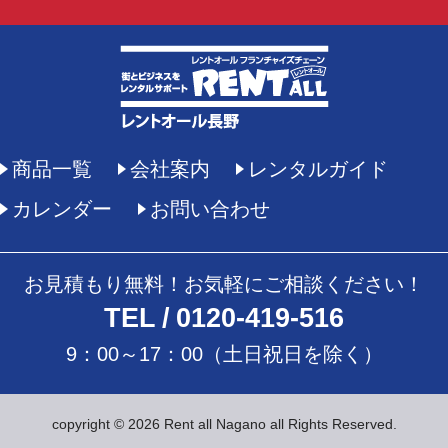
商品一覧
会社案内
レンタルガイド
カレンダー
お問い合わせ
お見積もり無料！お気軽にご相談ください！
TEL
0120-419-516
9：00～17：00（土日祝日を除く）
copyright © 2026 Rent all Nagano all Rights Reserved.