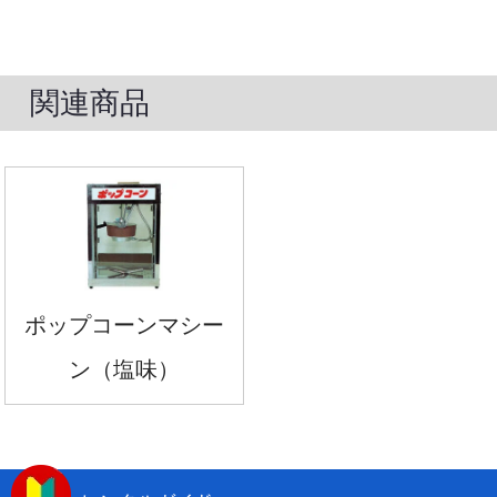
関連商品
ポップコーンマシー
ン（塩味）