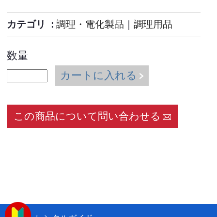
カテゴリ
調理・電化製品
｜
調理用品
数量
カートに入れる
この商品について問い合わせる