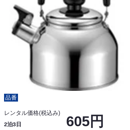
品番
レンタル価格(税込み)
605円
2泊3日