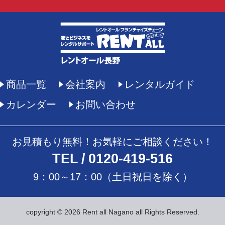
商品一覧
会社案内
レンタルガイド
カレンダー
お問い合わせ
お見積もり無料！お気軽にご相談ください！
TEL
0120-419-516
9：00～17：00（土日祝日を除く）
copyright © 2026 Rent all Nagano all Rights Reserved.