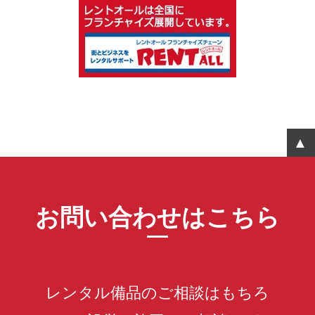
お問い合わせはこちら
レンタル備品のご相談はもちろ