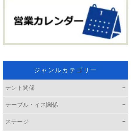
ジャンルカテゴリー
テント関係
テーブル・イス関係
ステージ