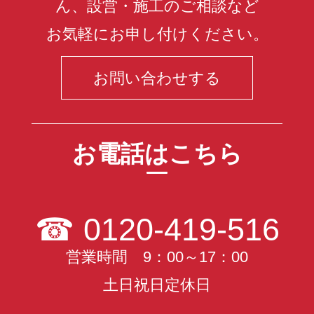
ん、設営・施工のご相談など
お気軽にお申し付けください。
お問い合わせする
お電話はこちら
☎
0120-419-516
営業時間 9：00～17：00
土日祝日定休日