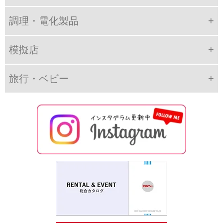
調理・電化製品
模擬店
旅行・ベビー