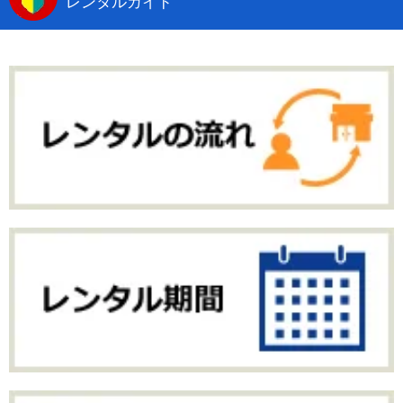
レンタルガイド