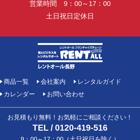
営業時間 9：00～17：00
土日祝日定休日
商品一覧
会社案内
レンタルガイド
カレンダー
お問い合わせ
お見積もり無料！お気軽にご相談ください！
TEL
0120-419-516
9：00～17：00（土日祝日を除く）