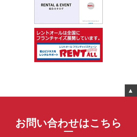
お問い合わせはこちら