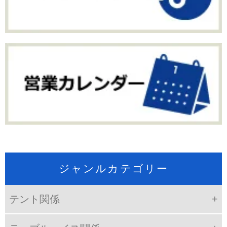
ジャンルカテゴリー
テント関係