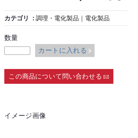
カテゴリ
調理・電化製品
｜
電化製品
数量
カートに入れる
この商品について問い合わせる
イメージ画像