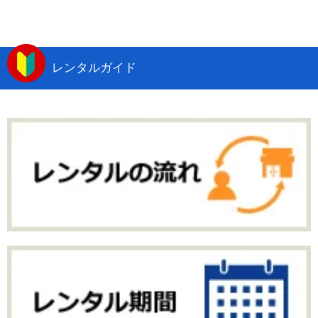
レンタルガイド