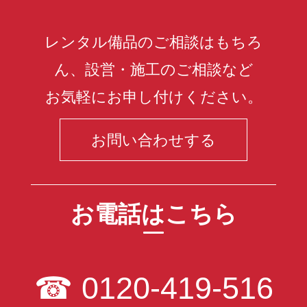
レンタル備品のご相談はもちろ
ん、設営・施工のご相談など
お気軽にお申し付けください。
お問い合わせする
お電話はこちら
☎
0120-419-516