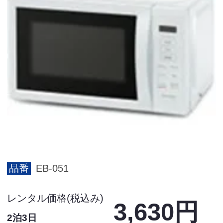
品番
EB-051
レンタル価格(税込み)
3,630円
2泊3日