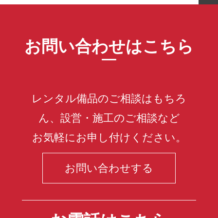
お問い合わせはこちら
レンタル備品のご相談はもちろ
ん、設営・施工のご相談など
お気軽にお申し付けください。
お問い合わせする