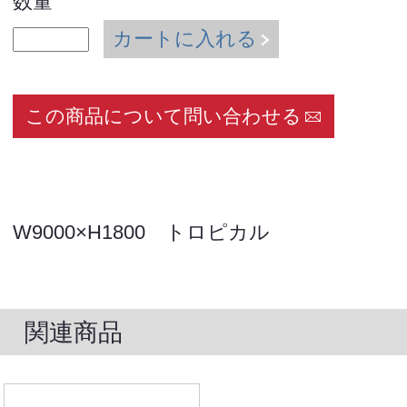
数量
カートに入れる
この商品について問い合わせる
W9000×H1800 トロピカル
関連商品