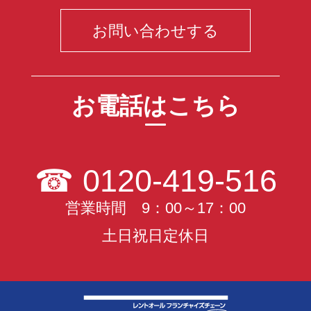
お問い合わせする
お電話はこちら
☎
0120-419-516
営業時間 9：00～17：00
土日祝日定休日