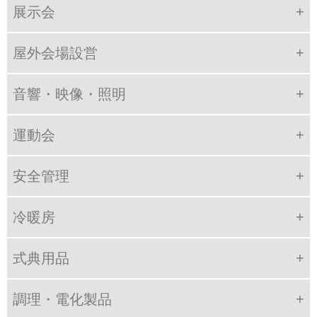
展示会
屋外会場設営
音響・映像・照明
運動会
安全管理
冷暖房
式典用品
調理・電化製品