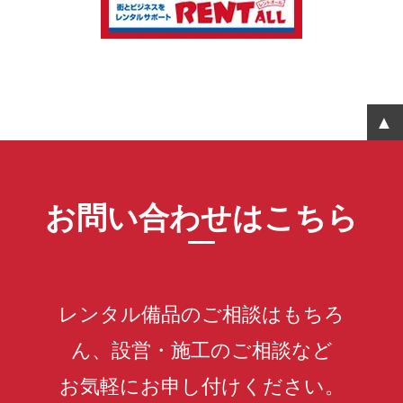
お問い合わせはこちら
レンタル備品のご相談はもちろ
ん、設営・施工のご相談など
お気軽にお申し付けください。