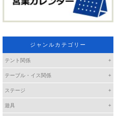
ジャンルカテゴリー
テント関係
テーブル・イス関係
ステージ
遊具