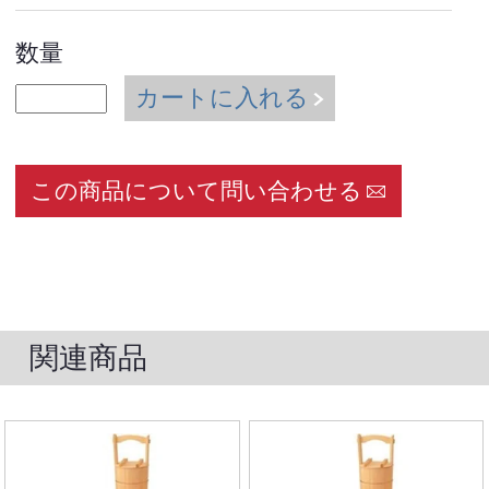
数量
カートに入れる
この商品について問い合わせる
関連商品