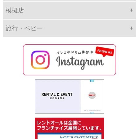
模擬店
旅行・ベビー