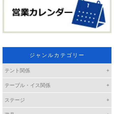
ジャンルカテゴリー
テント関係
テーブル・イス関係
ステージ