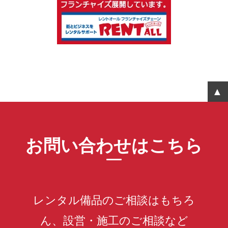
お問い合わせはこちら
レンタル備品のご相談はもちろ
ん、設営・施工のご相談など