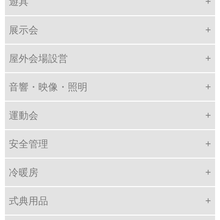
遊具
展示会
屋外会場設営
音響・映像・照明
運動会
安全管理
冷暖房
式典用品