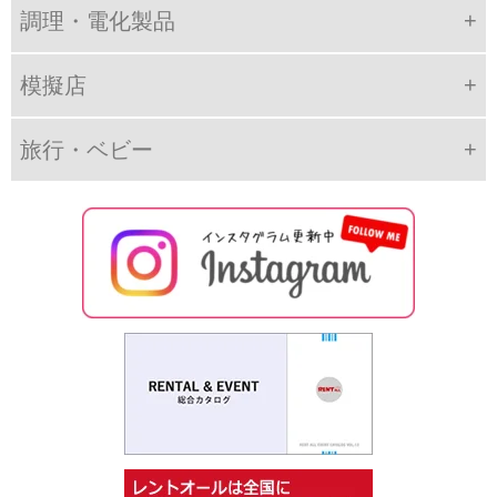
調理・電化製品
模擬店
旅行・ベビー