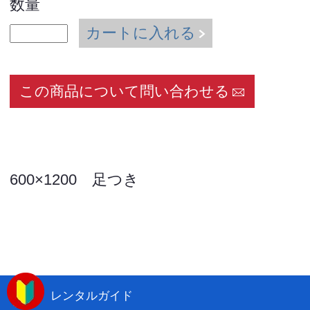
数量
カートに入れる
この商品について問い合わせる
600×1200 足つき
レンタルガイド