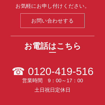
お気軽にお申し付けください。
お問い合わせする
お電話はこちら
☎
0120-419-516
営業時間 9：00～17：00
土日祝日定休日