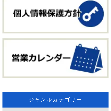
ジャンルカテゴリー