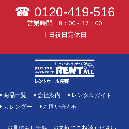
☎
0120-419-516
営業時間 9：00～17：00
土日祝日定休日
商品一覧
会社案内
レンタルガイド
カレンダー
お問い合わせ
お見積もり無料！お気軽にご相談ください！