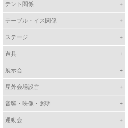
テント関係
テーブル・イス関係
ステージ
遊具
展示会
屋外会場設営
音響・映像・照明
運動会