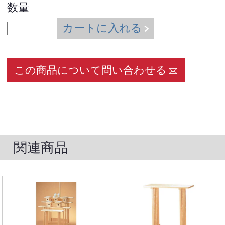
数量
カートに入れる
この商品について問い合わせる
関連商品