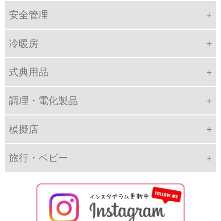
安全管理
冷暖房
式典用品
調理・電化製品
模擬店
旅行・ベビー