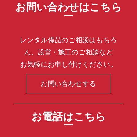
お問い合わせはこちら
レンタル備品のご相談はもちろ
ん、設営・施工のご相談など
お気軽にお申し付けください。
お問い合わせする
お電話はこちら