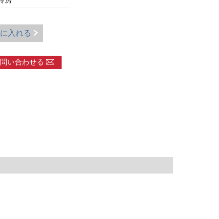
冷房
に入れる
問い合わせる