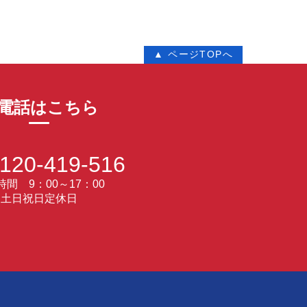
▲ ページTOPへ
電話はこちら
120-419-516
間 9：00～17：00
土日祝日定休日