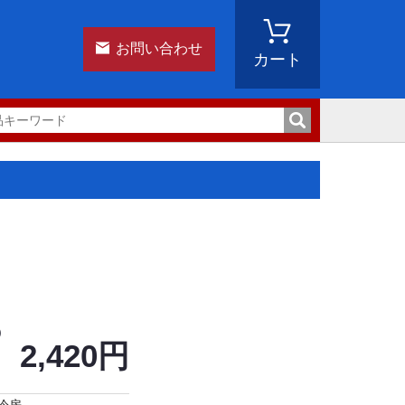
お問い合わせ
カート
)
2,420円