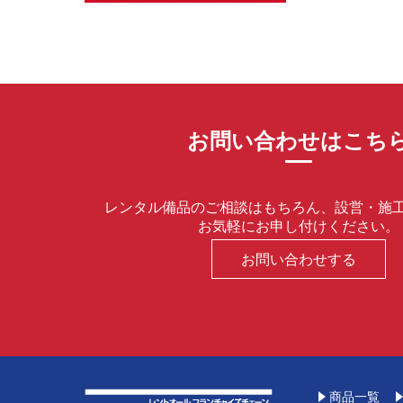
お問い合わせはこち
レンタル備品のご相談はもちろん、設営・施
お気軽にお申し付けください。
お問い合わせする
商品一覧