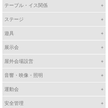
テーブル・イス関係
ステージ
遊具
展示会
屋外会場設営
音響・映像・照明
運動会
安全管理