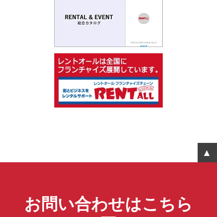
お問い合わせはこちら