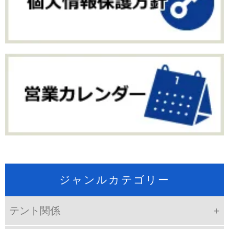
ジャンルカテゴリー
テント関係