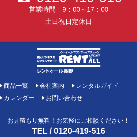
営業時間 9：00～17：00
土日祝日定休日
商品一覧
会社案内
レンタルガイド
カレンダー
お問い合わせ
お見積もり無料！お気軽にご相談ください！
TEL
0120-419-516