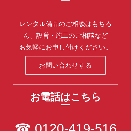
レンタル備品のご相談はもちろ
ん、設営・施工のご相談など
お気軽にお申し付けください。
お問い合わせする
お電話はこちら
☎
0120-419-516