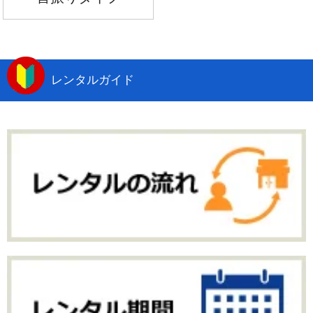
レンタルガイド