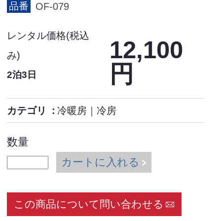
品番
OF-079
レンタル価格(税込
12,100
み)
円
2泊3日
カテゴリ
冷暖房
｜
冷房
数量
カートに入れる
この商品について問い合わせる