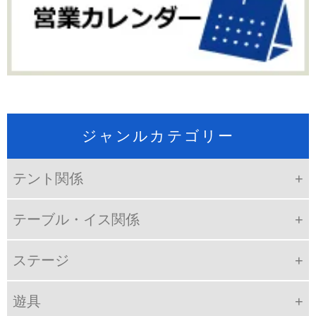
ジャンルカテゴリー
テント関係
テーブル・イス関係
ステージ
遊具