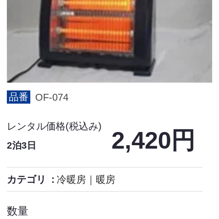
品番
OF-074
レンタル価格(税込み)
2,420円
2泊3日
カテゴリ
冷暖房
｜
暖房
数量