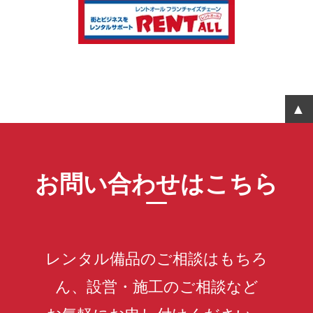
お問い合わせはこちら
レンタル備品のご相談はもちろ
ん、設営・施工のご相談など