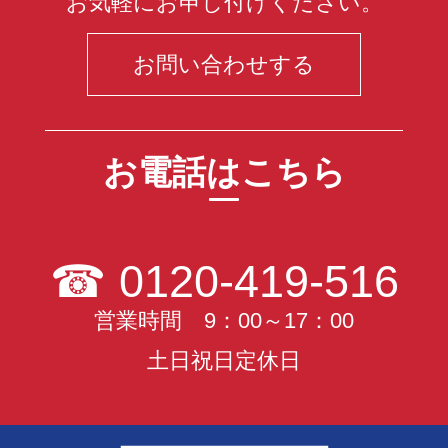
お気軽にお申し付けください。
お問い合わせする
お電話はこちら
☎
0120-419-516
営業時間 9：00～17：00
土日祝日定休日