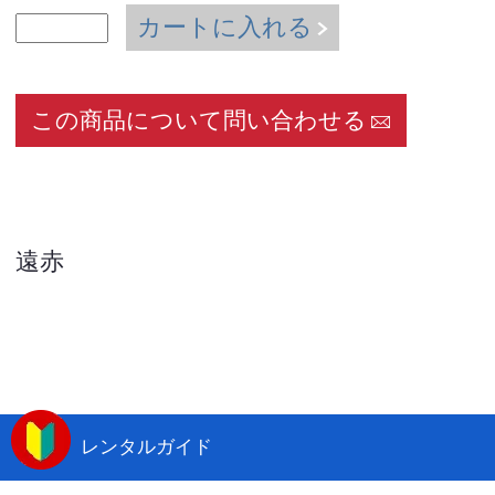
カートに入れる
この商品について問い合わせる
遠赤
レンタルガイド