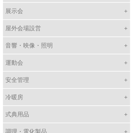
展示会
屋外会場設営
音響・映像・照明
運動会
安全管理
冷暖房
式典用品
調理・電化製品