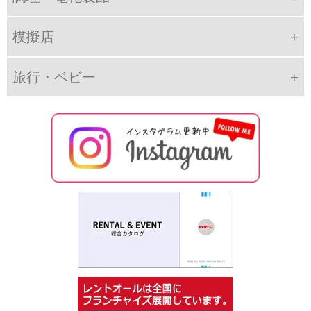
模擬店
旅行・ベビー