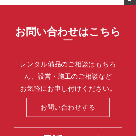
お問い合わせはこちら
レンタル備品のご相談はもちろ
ん、設営・施工のご相談など
お気軽にお申し付けください。
お問い合わせする