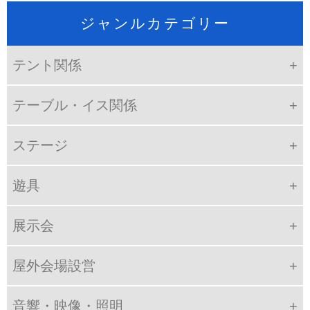
ジャンルカテゴリー
テント関係
テーブル・イス関係
ステージ
遊具
展示会
屋外会場設営
音響・映像・照明