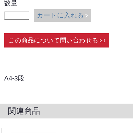
数量
カートに入れる
この商品について問い合わせる
A4-3段
関連商品