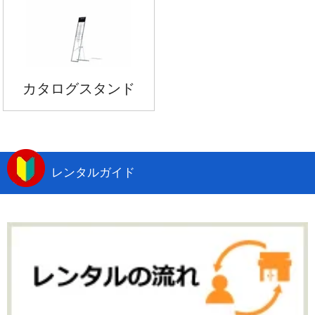
カタログスタンド
レンタルガイド