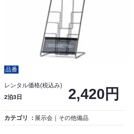
品番
レンタル価格(税込み)
2,420円
2泊3日
カテゴリ
展示会
｜
その他備品