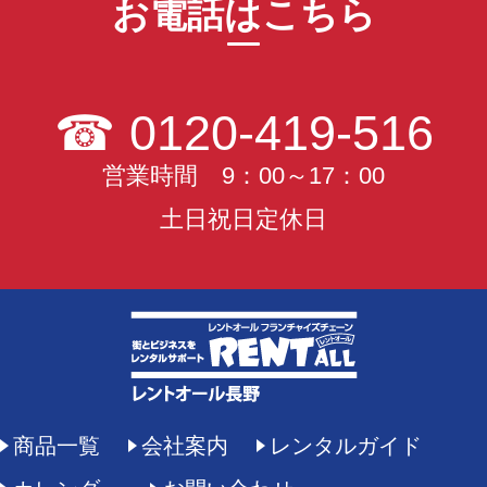
お電話はこちら
☎
0120-419-516
営業時間 9：00～17：00
土日祝日定休日
商品一覧
会社案内
レンタルガイド