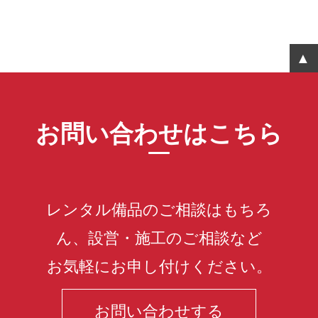
お問い合わせはこちら
レンタル備品のご相談はもちろ
ん、設営・施工のご相談など
お気軽にお申し付けください。
お問い合わせする