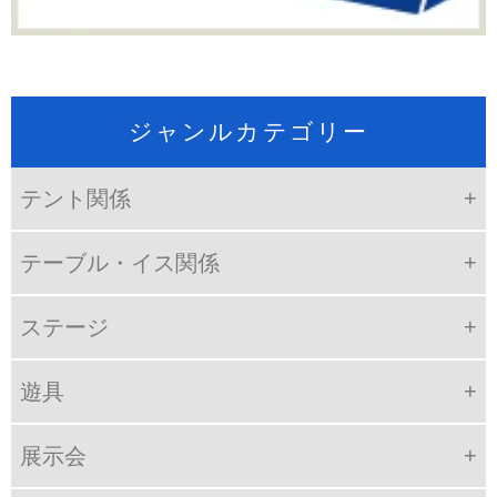
ジャンルカテゴリー
テント関係
テーブル・イス関係
ステージ
遊具
展示会