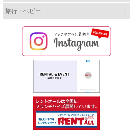
旅行・ベビー