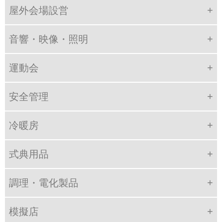
屋外会場設営
音響・映像・照明
運動会
安全管理
冷暖房
式典用品
調理・電化製品
模擬店