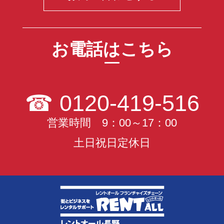
お電話はこちら
☎
0120-419-516
営業時間 9：00～17：00
土日祝日定休日