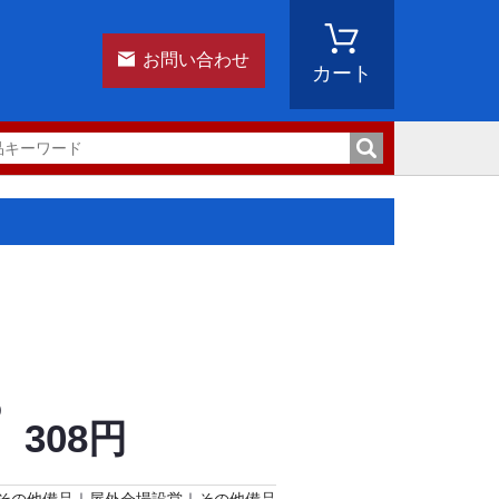
お問い合わせ
カート
)
308円