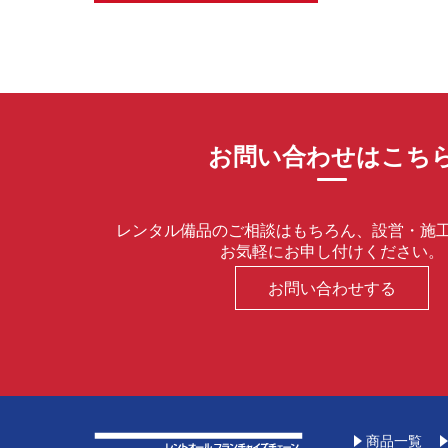
お問い合わせはこち
レンタル備品のご相談はもちろん、設営・施
お気軽にお申し付けください。
お問い合わせする
商品一覧