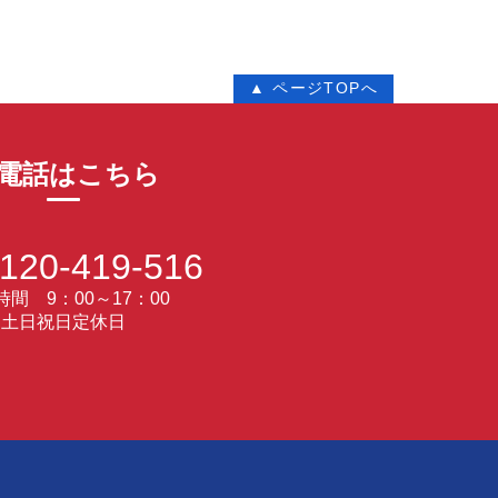
▲ ページTOPへ
電話はこちら
120-419-516
間 9：00～17：00
土日祝日定休日