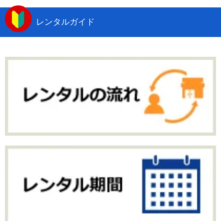
レンタルガイド