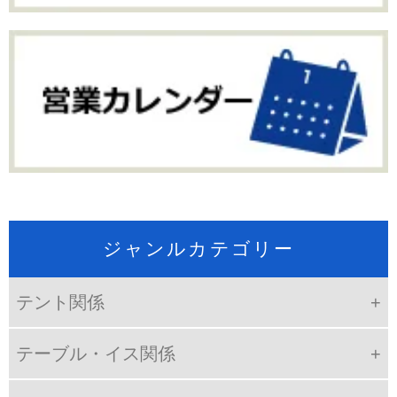
ジャンルカテゴリー
テント関係
テーブル・イス関係