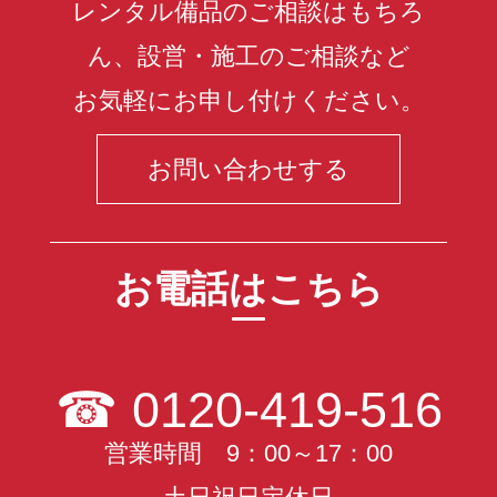
レンタル備品のご相談はもちろ
ん、設営・施工のご相談など
お気軽にお申し付けください。
お問い合わせする
お電話はこちら
☎
0120-419-516
営業時間 9：00～17：00