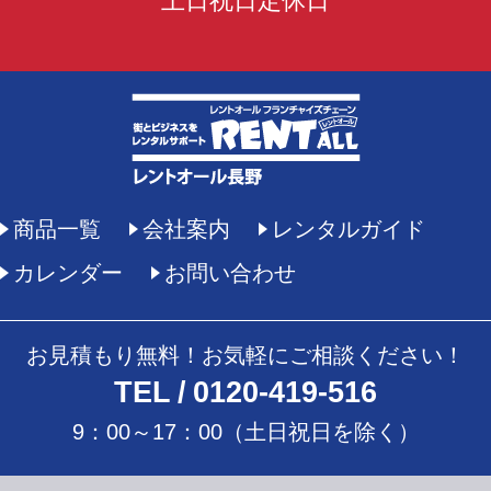
土日祝日定休日
商品一覧
会社案内
レンタルガイド
カレンダー
お問い合わせ
お見積もり無料！お気軽にご相談ください！
TEL
0120-419-516
9：00～17：00（土日祝日を除く）