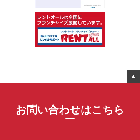
お問い合わせはこちら