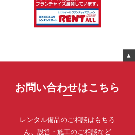
お問い合わせはこちら
レンタル備品のご相談はもちろ
ん、設営・施工のご相談など