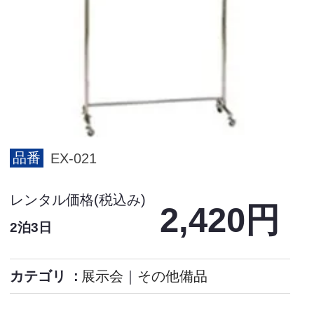
品番
EX-021
レンタル価格(税込み)
2,420円
2泊3日
カテゴリ
展示会
｜
その他備品