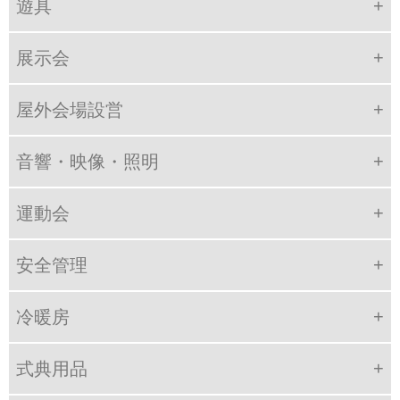
遊具
展示会
屋外会場設営
音響・映像・照明
運動会
安全管理
冷暖房
式典用品