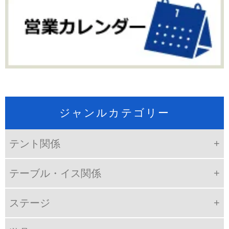
ジャンルカテゴリー
テント関係
テーブル・イス関係
ステージ