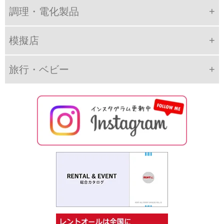
調理・電化製品
模擬店
旅行・ベビー