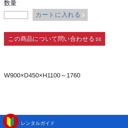
数量
カートに入れる
この商品について問い合わせる
W900×D450×H1100～1760
レンタルガイド