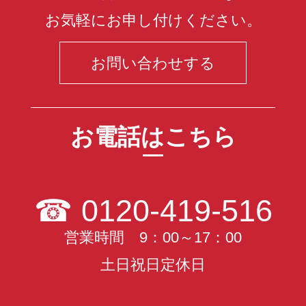
お気軽にお申し付けください。
お問い合わせする
お電話はこちら
☎
0120-419-516
営業時間 9：00～17：00
土日祝日定休日