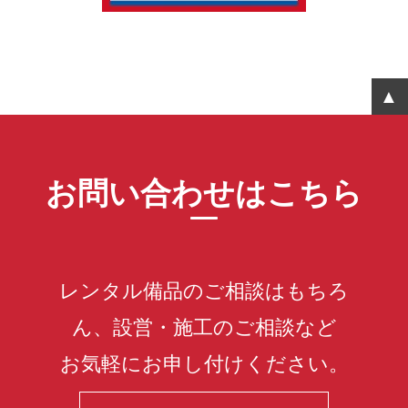
お問い合わせはこちら
レンタル備品のご相談はもちろ
ん、設営・施工のご相談など
お気軽にお申し付けください。