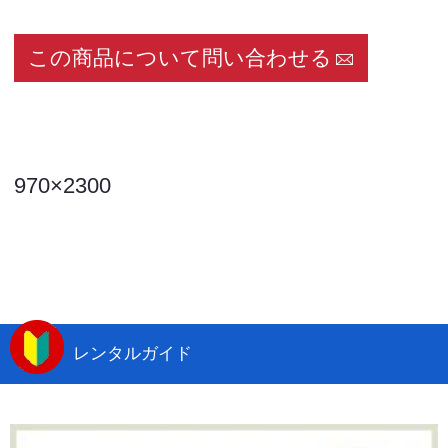
この商品について問い合わせる
970×2300
レンタルガイド