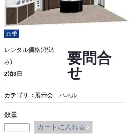
品番
レンタル価格(税込
要問合
み)
せ
2泊3日
カテゴリ
展示会
｜
パネル
数量
カートに入れる