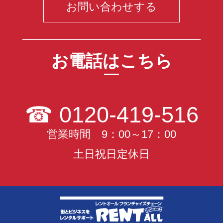
お問い合わせする
お電話はこちら
☎
0120-419-516
営業時間 9：00～17：00
土日祝日定休日