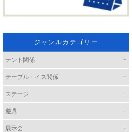
ジャンルカテゴリー
テント関係
テーブル・イス関係
ステージ
遊具
展示会