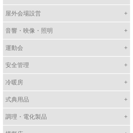
屋外会場設営
音響・映像・照明
運動会
安全管理
冷暖房
式典用品
調理・電化製品