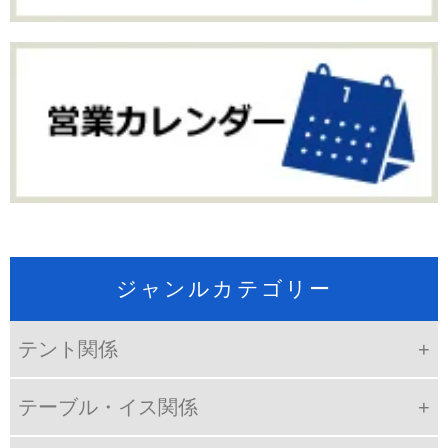
ジャンルカテゴリー
テント関係
テーブル・イス関係