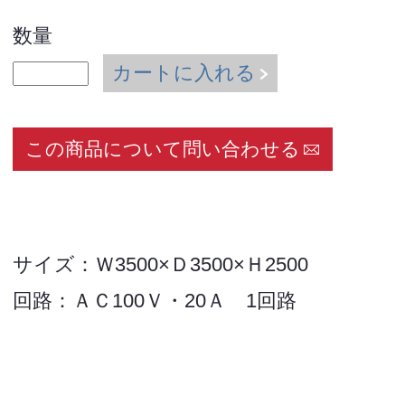
数量
カートに入れる
この商品について問い合わせる
サイズ：Ｗ3500×Ｄ3500×Ｈ2500
回路：ＡＣ100Ｖ・20Ａ 1回路