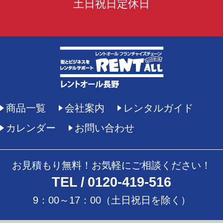
土日祝日定休日
商品一覧
会社案内
レンタルガイド
カレンダー
お問い合わせ
お見積もり無料！お気軽にご相談ください！
TEL
0120-419-516
9：00～17：00（土日祝日を除く）