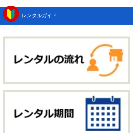
レンタルガイド