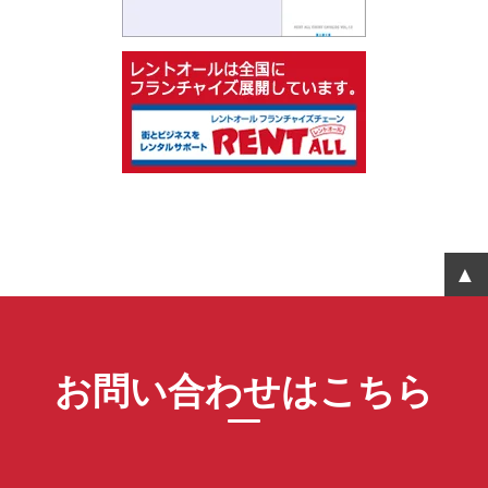
お問い合わせはこちら