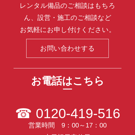
レンタル備品のご相談はもちろ
ん、設営・施工のご相談など
お気軽にお申し付けください。
お問い合わせする
お電話はこちら
☎
0120-419-516
営業時間 9：00～17：00