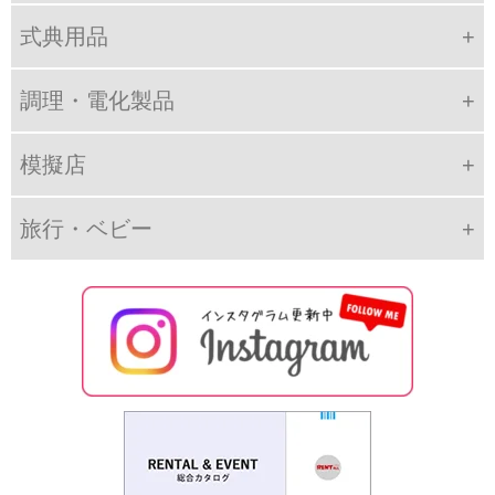
式典用品
調理・電化製品
模擬店
旅行・ベビー