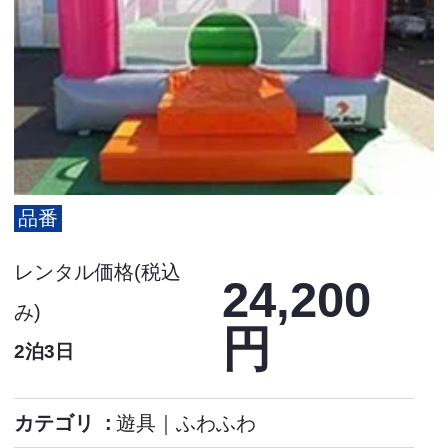
品番
レンタル価格(税込
24,200
み)
円
2泊3日
カテゴリ
遊具
｜
ふわふわ