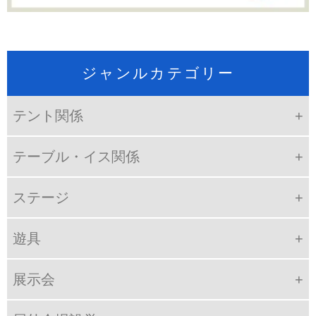
ジャンルカテゴリー
テント関係
テーブル・イス関係
ステージ
遊具
展示会