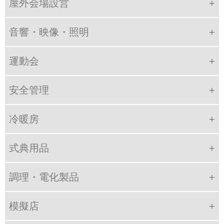
屋外会場設営
音響・映像・照明
運動会
安全管理
冷暖房
式典用品
調理・電化製品
模擬店