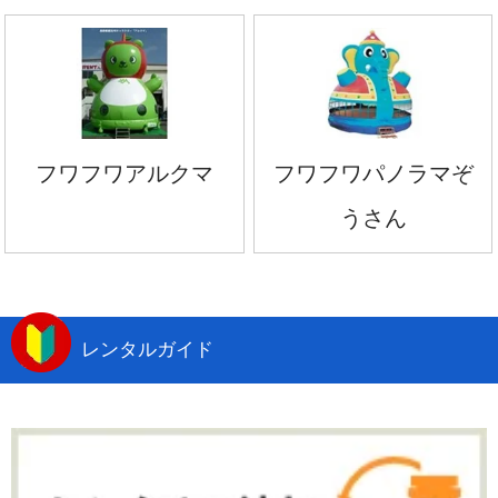
フワフワアルクマ
フワフワパノラマぞ
うさん
レンタルガイド