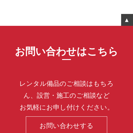
お問い合わせはこちら
レンタル備品のご相談はもちろ
ん、設営・施工のご相談など
お気軽にお申し付けください。
お問い合わせする