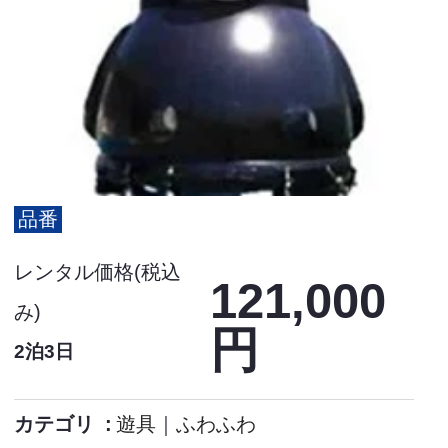
品番
レンタル価格(税込
121,000
み)
円
2泊3日
カテゴリ
遊具
｜
ふわふわ