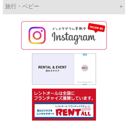
旅行・ベビー