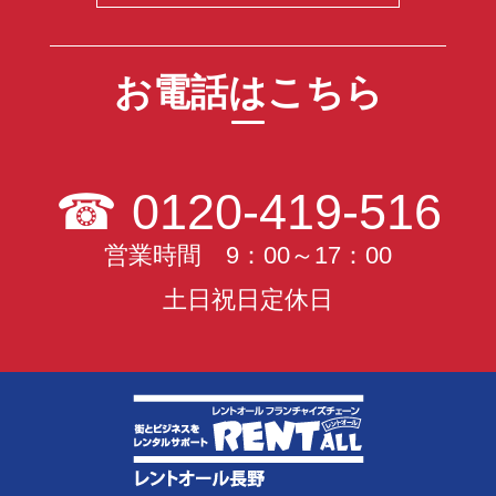
お電話はこちら
☎
0120-419-516
営業時間 9：00～17：00
土日祝日定休日