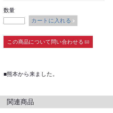
数量
カートに入れる
この商品について問い合わせる
■熊本から来ました。
関連商品