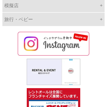
模擬店
旅行・ベビー