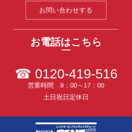
お問い合わせする
お電話はこちら
☎
0120-419-516
営業時間 9：00～17：00
土日祝日定休日