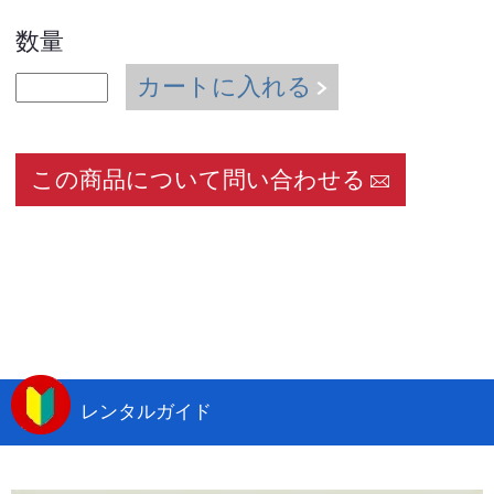
数量
カートに入れる
この商品について問い合わせる
レンタルガイド