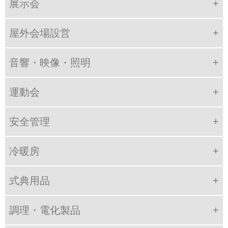
展示会
屋外会場設営
音響・映像・照明
運動会
安全管理
冷暖房
式典用品
調理・電化製品