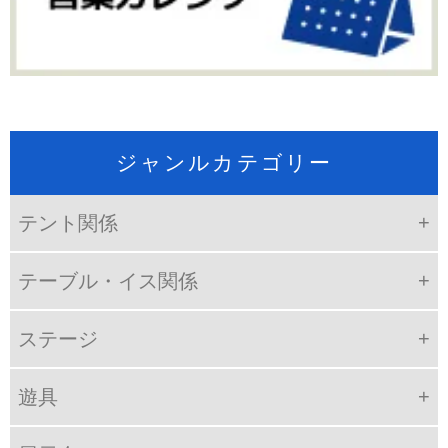
ジャンルカテゴリー
テント関係
テーブル・イス関係
ステージ
遊具