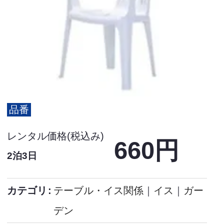
品番
レンタル価格(税込み)
660円
2泊3日
カテゴリ
テーブル・イス関係
｜
イス
｜
ガー
デン