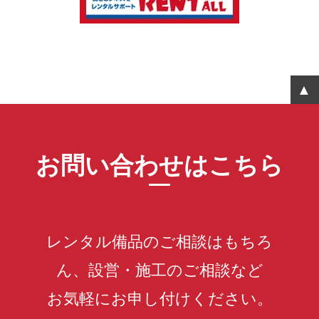
お問い合わせはこちら
レンタル備品のご相談はもちろ
ん、設営・施工のご相談など
お気軽にお申し付けください。