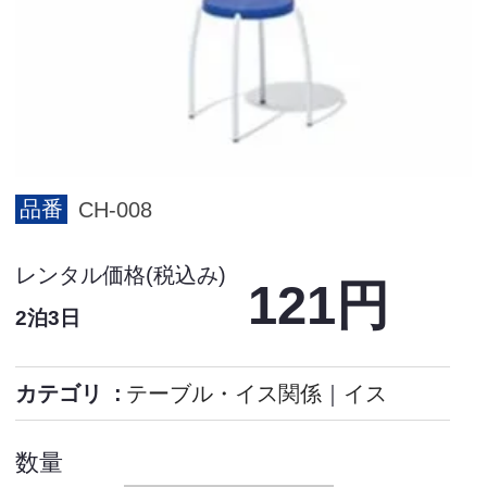
品番
CH-008
レンタル価格(税込み)
121円
2泊3日
カテゴリ
テーブル・イス関係
｜
イス
数量