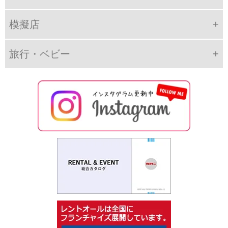
模擬店
旅行・ベビー