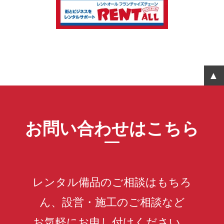
お問い合わせはこちら
レンタル備品のご相談はもちろ
ん、設営・施工のご相談など
お気軽にお申し付けください。