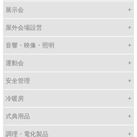
展示会
屋外会場設営
音響・映像・照明
運動会
安全管理
冷暖房
式典用品
調理・電化製品