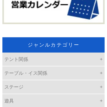
ジャンルカテゴリー
テント関係
テーブル・イス関係
ステージ
遊具