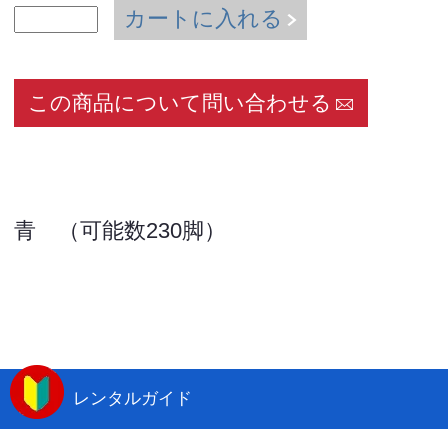
カートに入れる
この商品について問い合わせる
青 （可能数230脚）
レンタルガイド