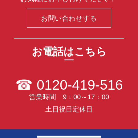
お問い合わせする
お電話はこちら
☎
0120-419-516
営業時間 9：00～17：00
土日祝日定休日