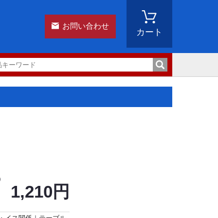
お問い合わせ
カート
)
1,210円