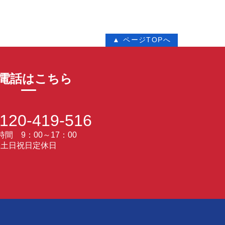
▲ ページTOPへ
電話はこちら
120-419-516
間 9：00～17：00
土日祝日定休日