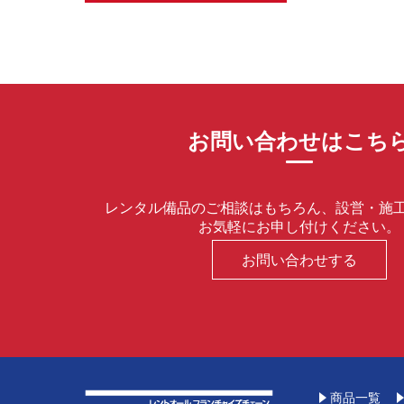
お問い合わせはこち
レンタル備品のご相談はもちろん、設営・施
お気軽にお申し付けください。
お問い合わせする
商品一覧