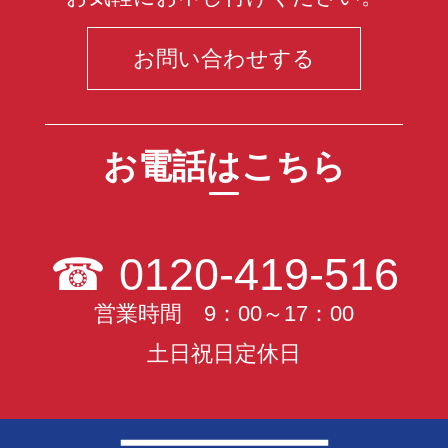
お問い合わせする
お電話はこちら
☎
0120-419-516
営業時間 9：00～17：00
土日祝日定休日