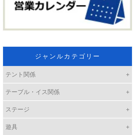
ジャンルカテゴリー
テント関係
テーブル・イス関係
ステージ
遊具