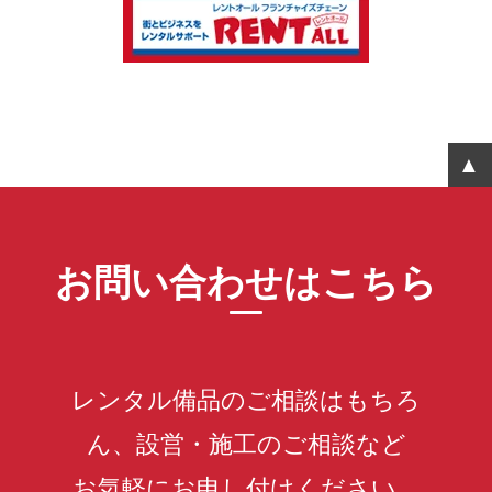
お問い合わせはこちら
レンタル備品のご相談はもちろ
ん、設営・施工のご相談など
お気軽にお申し付けください。