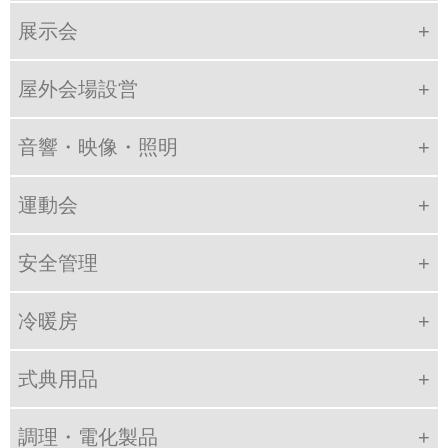
展示会
屋外会場設営
音響・映像・照明
運動会
安全管理
冷暖房
式典用品
調理・電化製品