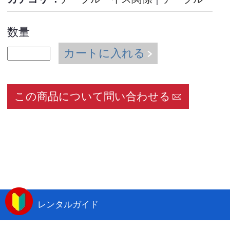
数量
カートに入れる
この商品について問い合わせる
レンタルガイド