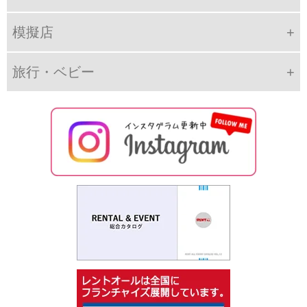
模擬店
旅行・ベビー