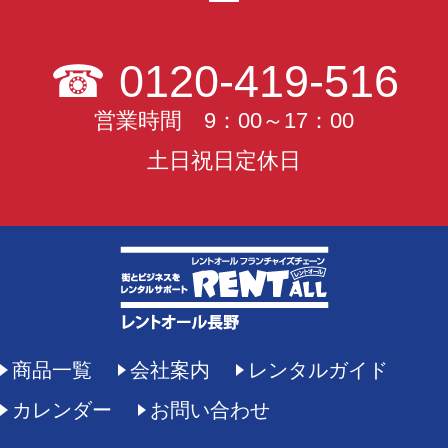
☎
0120-419-516
営業時間 9：00～17：00
土日祝日定休日
商品一覧
会社案内
レンタルガイド
カレンダー
お問い合わせ