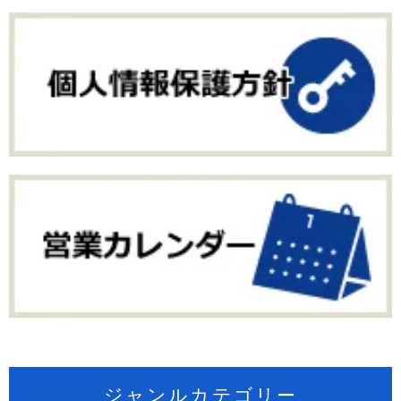
ジャンルカテゴリー