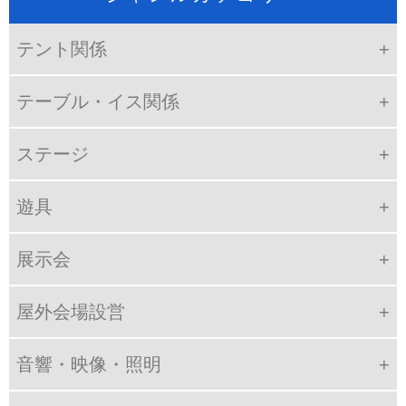
テント関係
テーブル・イス関係
ステージ
遊具
展示会
屋外会場設営
音響・映像・照明