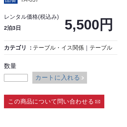
レンタル価格(税込み)
5,500円
2泊3日
カテゴリ
テーブル・イス関係
｜
テーブル
数量
カートに入れる
この商品について問い合わせる