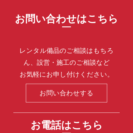
お問い合わせはこちら
レンタル備品のご相談はもちろ
ん、設営・施工のご相談など
お気軽にお申し付けください。
お問い合わせする
お電話はこちら