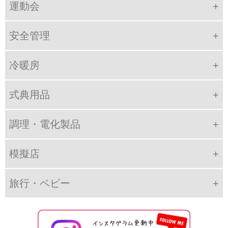
運動会
安全管理
冷暖房
式典用品
調理・電化製品
模擬店
旅行・ベビー