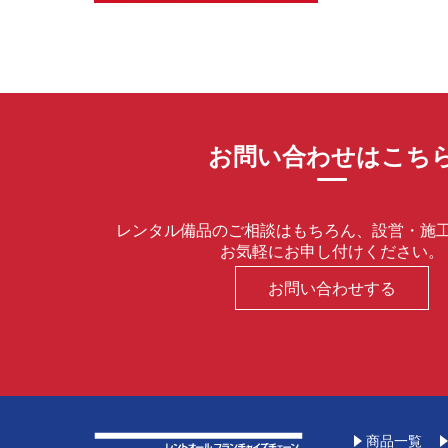
お問い合わせはこち
レンタル備品のご相談はもちろん、設営・施
お気軽にお申し付けください。
お問い合わせする
商品一覧