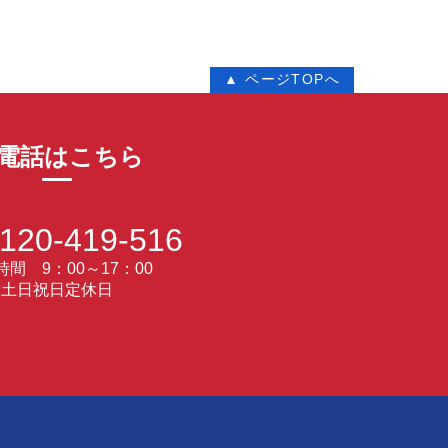
▲ ページTOPへ
電話はこちら
120-419-516
間 9：00～17：00
土日祝日定休日