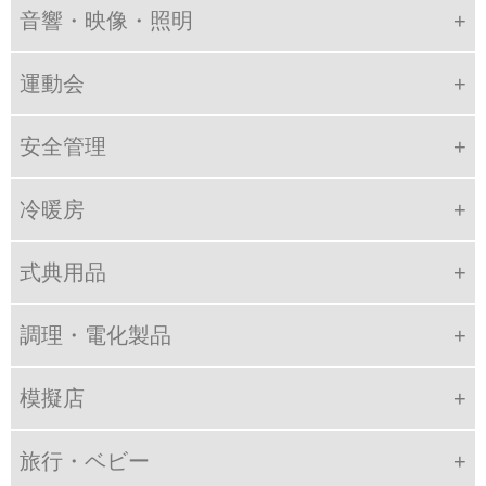
音響・映像・照明
運動会
安全管理
冷暖房
式典用品
調理・電化製品
模擬店
旅行・ベビー