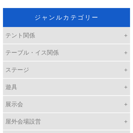
ジャンルカテゴリー
テント関係
テーブル・イス関係
ステージ
遊具
展示会
屋外会場設営