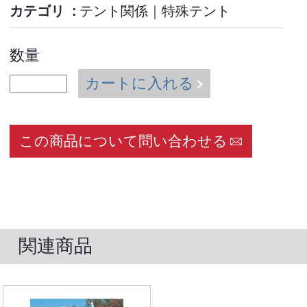
カテゴリ
テント関係
｜
特殊テント
数量
カートに入れる
この商品について問い合わせる
関連商品