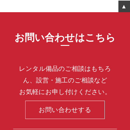
お問い合わせはこちら
レンタル備品のご相談はもちろ
ん、設営・施工のご相談など
お気軽にお申し付けください。
お問い合わせする