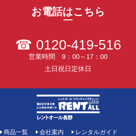
お電話はこちら
☎
0120-419-516
営業時間 9：00～17：00
土日祝日定休日
商品一覧
会社案内
レンタルガイド