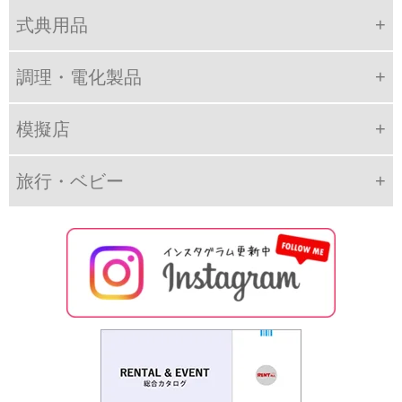
式典用品
調理・電化製品
模擬店
旅行・ベビー