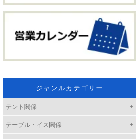
ジャンルカテゴリー
テント関係
テーブル・イス関係