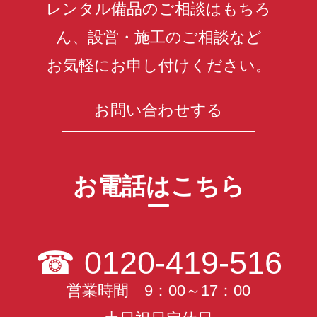
レンタル備品のご相談はもちろ
ん、設営・施工のご相談など
お気軽にお申し付けください。
お問い合わせする
お電話はこちら
☎
0120-419-516
営業時間 9：00～17：00