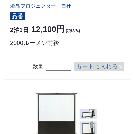
液晶プロジェクター 自社
品番
12,100円
2泊3日
(税込み)
2000ルーメン前後
カートに入れる
数量