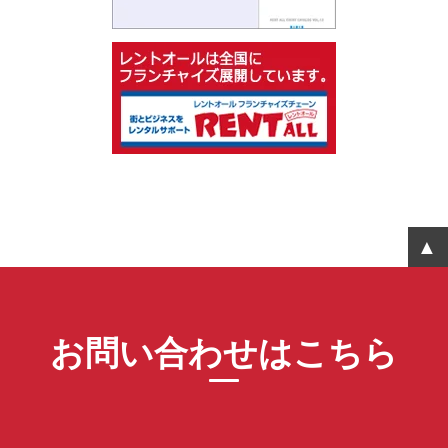
お問い合わせはこちら