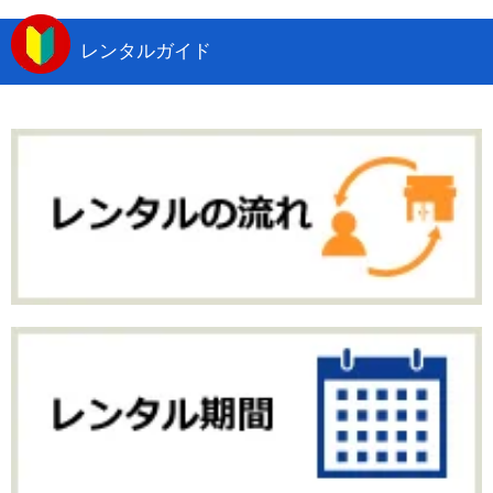
レンタルガイド