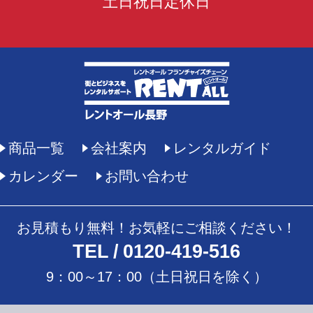
土日祝日定休日
商品一覧
会社案内
レンタルガイド
カレンダー
お問い合わせ
お見積もり無料！お気軽にご相談ください！
TEL
0120-419-516
9：00～17：00（土日祝日を除く）