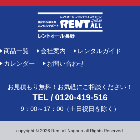
商品一覧
会社案内
レンタルガイド
カレンダー
お問い合わせ
お見積もり無料！お気軽にご相談ください！
TEL
0120-419-516
9：00～17：00（土日祝日を除く）
copyright © 2026 Rent all Nagano all Rights Reserved.