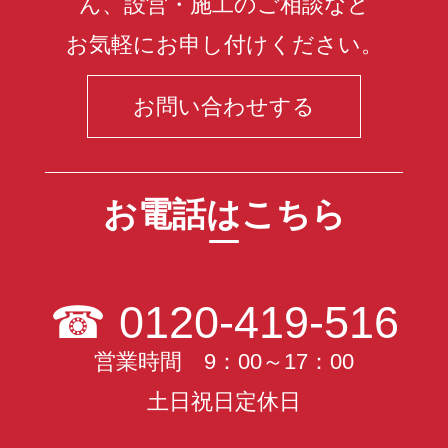
ん、設営・施工のご相談など
お気軽にお申し付けください。
お問い合わせする
お電話はこちら
☎
0120-419-516
営業時間 9：00～17：00
土日祝日定休日