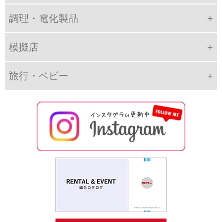
調理・電化製品
模擬店
旅行・ベビー