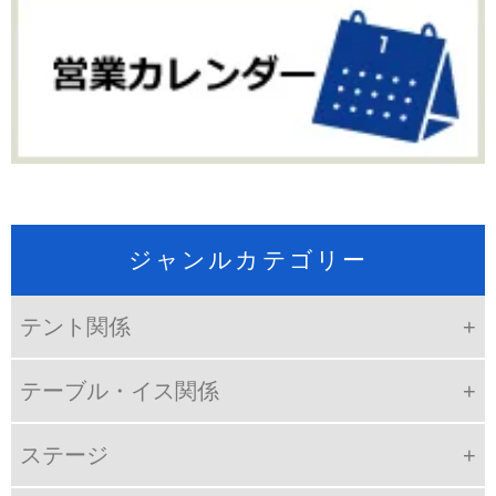
ジャンルカテゴリー
テント関係
テーブル・イス関係
ステージ