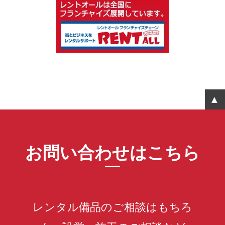
お問い合わせはこちら
レンタル備品のご相談はもちろ