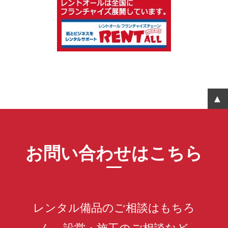
お問い合わせはこちら
レンタル備品のご相談はもちろ