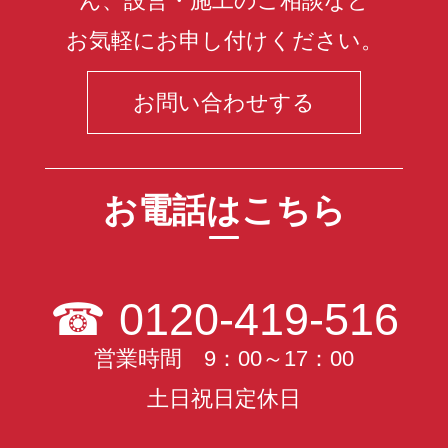
ん、設営・施工のご相談など
お気軽にお申し付けください。
お問い合わせする
お電話はこちら
☎
0120-419-516
営業時間 9：00～17：00
土日祝日定休日