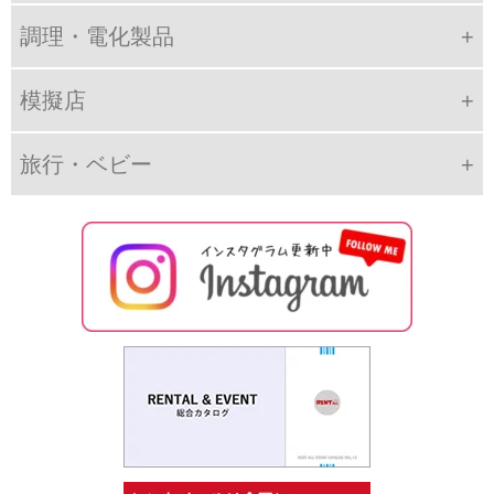
調理・電化製品
模擬店
旅行・ベビー