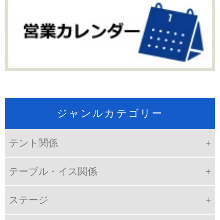
ジャンルカテゴリー
テント関係
テーブル・イス関係
ステージ